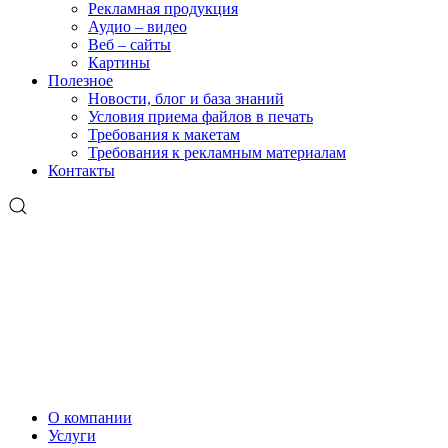
Рекламная продукция
Аудио – видео
Веб – сайты
Картины
Полезное
Новости, блог и база знаний
Условия приема файлов в печать
Требования к макетам
Требования к рекламным материалам
Контакты
О компании
Услуги