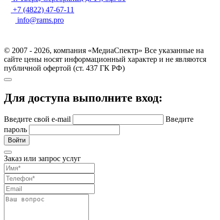
+7 (4822) 47-67-11
info@rams.pro
© 2007 - 2026, компания «МедиаСпектр» Все указанные на
сайте цены носят информационный характер и не являются
публичной офертой (ст. 437 ГК РФ)
Для доступа выполните вход:
Введите свой e-mail
Введите
пароль
Войти
Заказ или запрос услуг