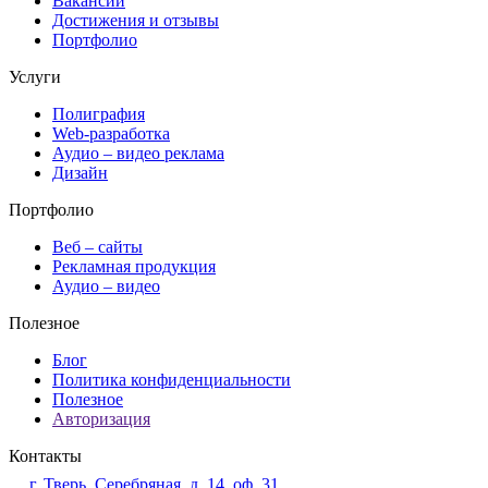
Вакансии
Достижения и отзывы
Портфолио
Услуги
Полиграфия
Web-разработка
Аудио – видео реклама
Дизайн
Портфолио
Веб – сайты
Рекламная продукция
Аудио – видео
Полезное
Блог
Политика конфиденциальности
Полезное
Авторизация
Контакты
г. Тверь, Серебряная, д. 14, оф. 31