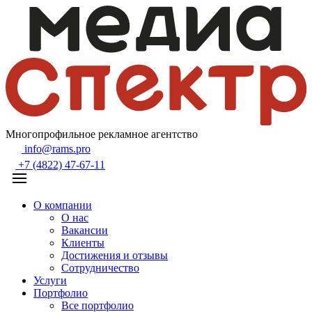
Многопрофильное рекламное агентство
info@rams.pro
+7 (4822) 47-67-11
О компании
О нас
Вакансии
Клиенты
Достижения и отзывы
Сотрудничество
Услуги
Портфолио
Все портфолио