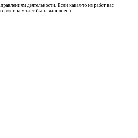
равлениям деятельности. Если какая-то из работ вас
ой срок она может быть выполнена.