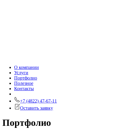
О компании
Услуги
Портфолио
Полезное
Контакты
+7 (4822) 47-67-11
Оставить заявку
Портфолио