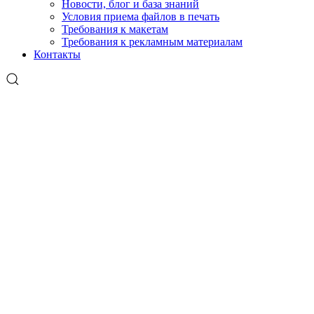
Новости, блог и база знаний
Условия приема файлов в печать
Требования к макетам
Требования к рекламным материалам
Контакты