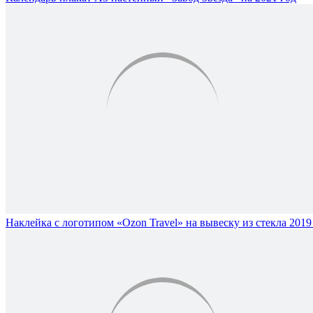
Наклейка с логотипом «Ozon Travel» на вывеску из стекла 2019 