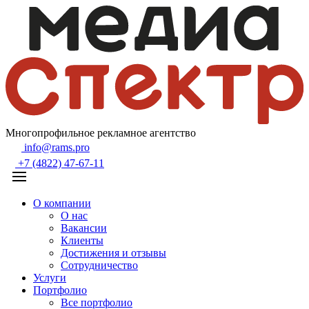
Многопрофильное рекламное агентство
info@rams.pro
+7 (4822) 47-67-11
О компании
О нас
Вакансии
Клиенты
Достижения и отзывы
Сотрудничество
Услуги
Портфолио
Все портфолио