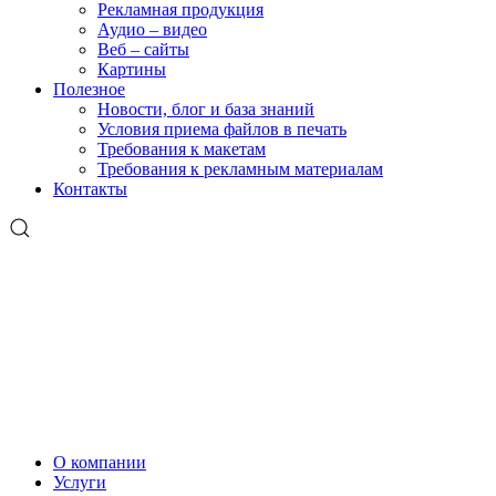
Рекламная продукция
Аудио – видео
Веб – сайты
Картины
Полезное
Новости, блог и база знаний
Условия приема файлов в печать
Требования к макетам
Требования к рекламным материалам
Контакты
О компании
Услуги