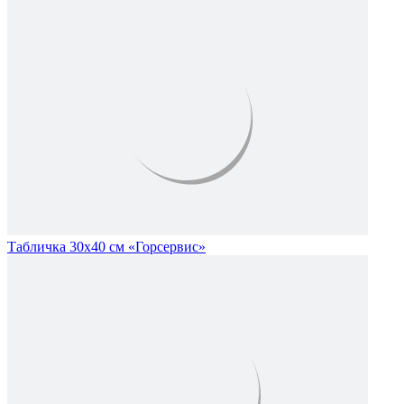
Табличка 30х40 см «Горсервис»