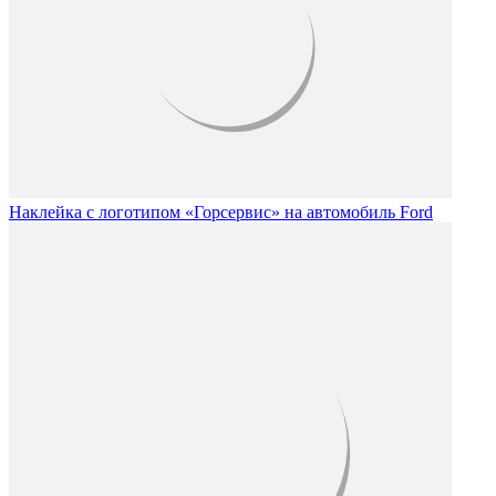
Наклейка с логотипом «Горсервис» на автомобиль Ford