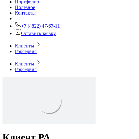
Портфолио
Полезное
Контакты
+7 (4822) 47-67-11
Оставить заявку
Клиенты
Горсервис
Клиенты
Горсервис
Клиент РА