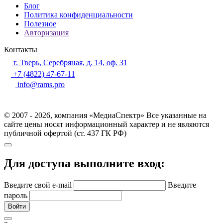
Блог
Политика конфиденциальности
Полезное
Авторизация
Контакты
г. Тверь, Серебряная, д. 14, оф. 31
+7 (4822) 47-67-11
info@rams.pro
© 2007 - 2026, компания «МедиаСпектр» Все указанные на
сайте цены носят информационный характер и не являются
публичной офертой (ст. 437 ГК РФ)
Для доступа выполните вход:
Введите свой e-mail
Введите
пароль
Войти