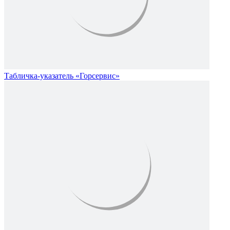
Табличка-указатель «Горсервис»