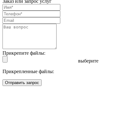
Заказ или запрос услуг
Прикрепите файлы:
выберите
Прикрепленные файлы:
Отправить запрос