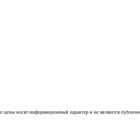
те цены носят информационный характер и не являются публично