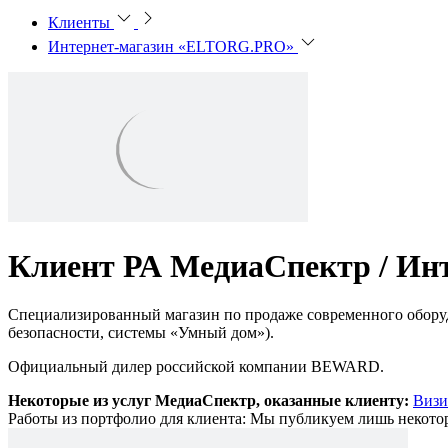
Клиенты
Интернет-магазин «ELTORG.PRO»
Клиент РА МедиаСпектр /
Ин
Специализированный магазин по продаже современного обору
безопасности, системы «Умный дом»).
Официальный дилер российской компании BEWARD.
Некоторые из услуг МедиаСпектр, оказанные клиенту:
Визи
Работы из портфолио для клиента:
Мы публикуем лишь некотор