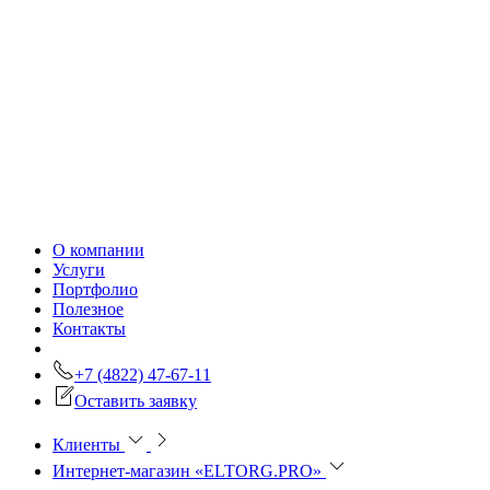
О компании
Услуги
Портфолио
Полезное
Контакты
+7 (4822) 47-67-11
Оставить заявку
Клиенты
Интернет-магазин «ELTORG.PRO»