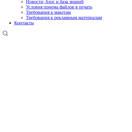
Новости, блог и база знаний
Условия приема файлов в печать
Требования к макетам
Требования к рекламным материалам
Контакты