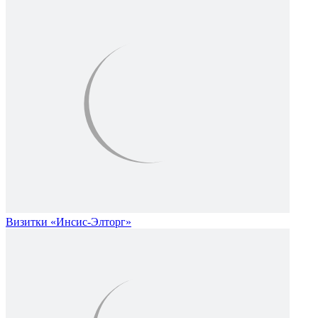
Визитки «Инсис-Элторг»