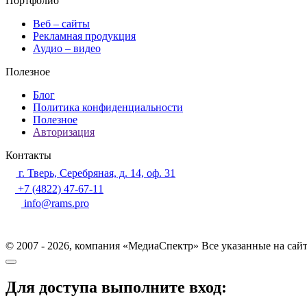
Портфолио
Веб – сайты
Рекламная продукция
Аудио – видео
Полезное
Блог
Политика конфиденциальности
Полезное
Авторизация
Контакты
г. Тверь, Серебряная, д. 14, оф. 31
+7 (4822) 47-67-11
info@rams.pro
© 2007 - 2026, компания «МедиаСпектр» Все указанные на сай
Для доступа выполните вход: