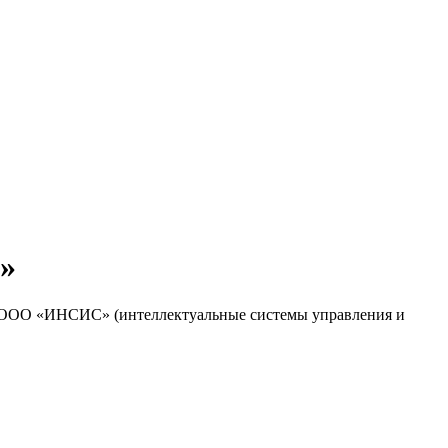
»
м ООО «ИНСИС» (интеллектуальные системы управления и