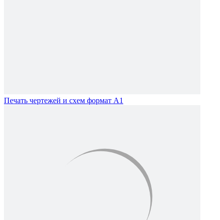
Печать чертежей и схем формат А1