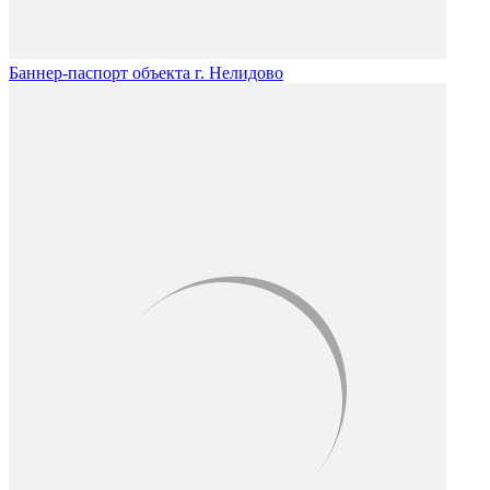
Баннер-паспорт объекта г. Нелидово