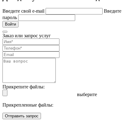
Введите свой e-mail
Введите
пароль
Войти
Заказ или запрос услуг
Прикрепите файлы:
выберите
Прикрепленные файлы:
Отправить запрос