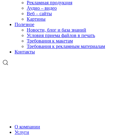
Рекламная продукция
Аудио – видео
Веб – сайты
Картины
Полезное
Новости, блог и база знаний
Условия приема файлов в печать
Требования к макетам
Требования к рекламным материалам
Контакты
О компании
Услуги