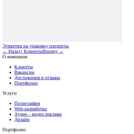
Этикетки на упаковку изоленты
←
Назад
↑
Клиенты
Вперёд
→
О компании
Клиенты
Вакансии
Достижения и отзывы
Портфолио
Услуги
Полиграфия
Web-разработка
Аудио – видео реклама
Дизайн
Портфолио