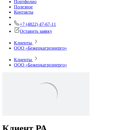
Портфолио
Полезное
Контакты
+7 (4822) 47-67-11
Оставить заявку
Клиенты
ООО «Бежецкагроэнерго»
Клиенты
ООО «Бежецкагроэнерго»
Клиент РА