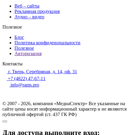
Веб – сайты
Рекламная продукция
Аудио – видео
Полезное
Блог
Политика конфиденциальности
Полезное
Авторизация
Контакты
г. Тверь, Серебряная, д. 14, оф. 31
+7 (4822) 47-67-11
info@rams.pro
© 2007 - 2026, компания «МедиаСпектр» Все указанные на
сайте цены носят информационный характер и не являются
публичной офертой (ст. 437 ГК РФ)
Для доступа выполните вход: