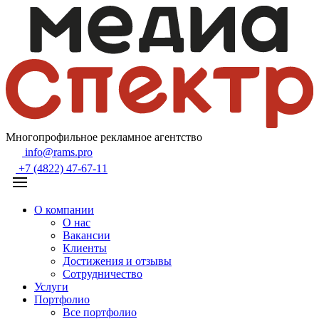
Многопрофильное рекламное агентство
info@rams.pro
+7 (4822) 47-67-11
О компании
О нас
Вакансии
Клиенты
Достижения и отзывы
Сотрудничество
Услуги
Портфолио
Все портфолио