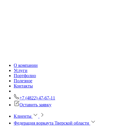
О компании
Услуги
Портфолио
Полезное
Контакты
+7 (4822) 47-67-11
Оставить заявку
Клиенты
Федерация воркаута Тверской области