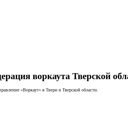
ерация воркаута Тверской обл
равление «Воркаут» в Твери и Тверской области.