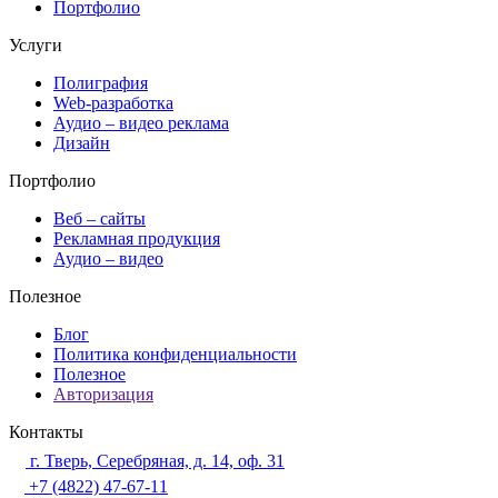
Портфолио
Услуги
Полиграфия
Web-разработка
Аудио – видео реклама
Дизайн
Портфолио
Веб – сайты
Рекламная продукция
Аудио – видео
Полезное
Блог
Политика конфиденциальности
Полезное
Авторизация
Контакты
г. Тверь, Серебряная, д. 14, оф. 31
+7 (4822) 47-67-11