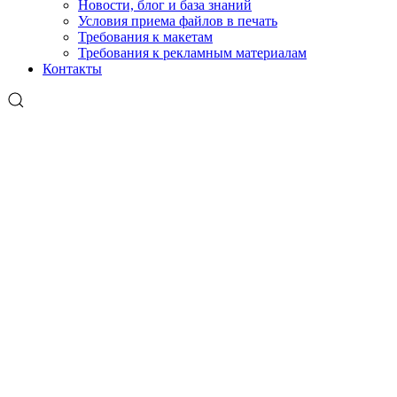
Новости, блог и база знаний
Условия приема файлов в печать
Требования к макетам
Требования к рекламным материалам
Контакты