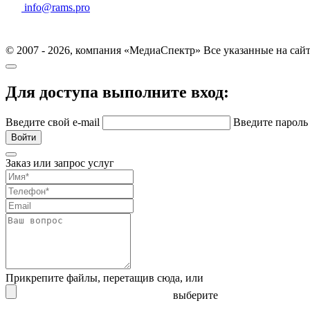
info@rams.pro
© 2007 - 2026, компания «МедиаСпектр» Все указанные на сай
Для доступа выполните вход:
Введите свой e-mail
Введите парол
Войти
Заказ или запрос услуг
Прикрепите файлы, перетащив сюда,
или
выберите