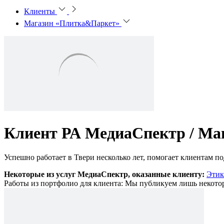
Клиенты
Магазин «Плитка&Паркет»
Клиент РА МедиаСпектр /
Ма
Успешно работает в Твери несколько лет, помогает клиентам п
Некоторые из услуг МедиаСпектр, оказанные клиенту:
Этик
Работы из портфолио для клиента:
Мы публикуем лишь некотор