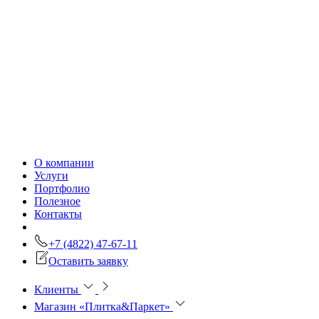
О компании
Услуги
Портфолио
Полезное
Контакты
+7 (4822) 47-67-11
Оставить заявку
Клиенты
Магазин «Плитка&Паркет»