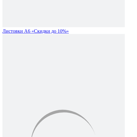
Листовки А6 «Скидки до 10%»