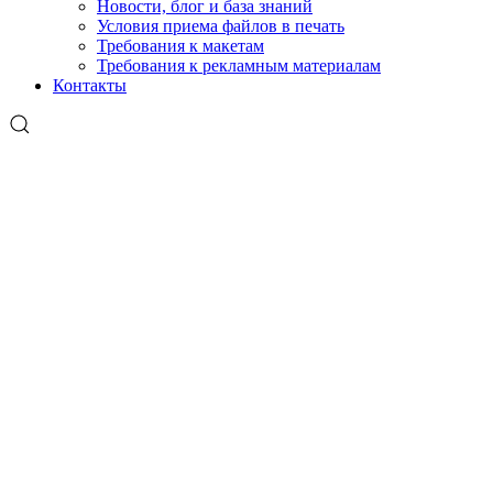
Новости, блог и база знаний
Условия приема файлов в печать
Требования к макетам
Требования к рекламным материалам
Контакты