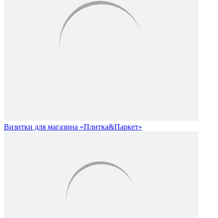
Визитки для магазина «Плитка&Паркет»