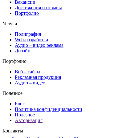
Вакансии
Достижения и отзывы
Портфолио
Услуги
Полиграфия
Web-разработка
Аудио – видео реклама
Дизайн
Портфолио
Веб – сайты
Рекламная продукция
Аудио – видео
Полезное
Блог
Политика конфиденциальности
Полезное
Авторизация
Контакты