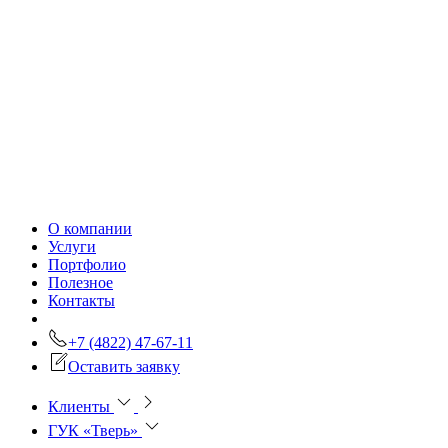
О компании
Услуги
Портфолио
Полезное
Контакты
+7 (4822) 47-67-11
Оставить заявку
Клиенты
ГУК «Тверь»