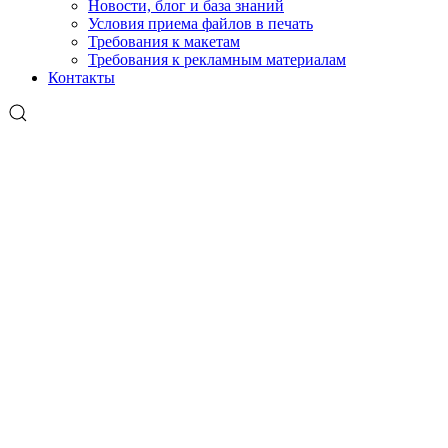
Новости, блог и база знаний
Условия приема файлов в печать
Требования к макетам
Требования к рекламным материалам
Контакты