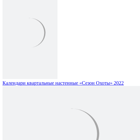
Календари квартальные настенные «Сезон Охоты» 2022