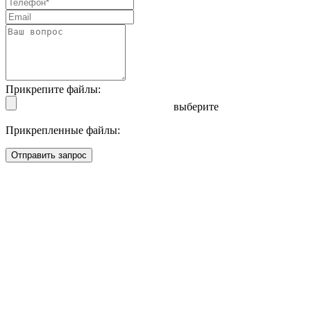
Прикрепите файлы:
выберите
Прикрепленные файлы:
Отправить запрос