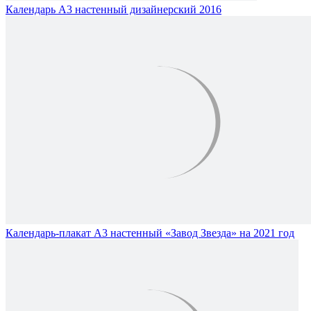
Календарь А3 настенный дизайнерский 2016
Календарь-плакат А3 настенный «Завод Звезда» на 2021 год