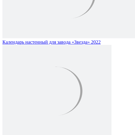
Календарь настенный для завода «Звезда» 2022