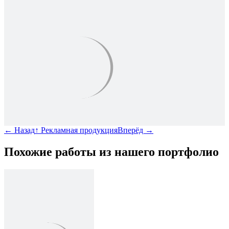
←
Назад
↑
Рекламная продукция
Вперёд
→
Похожие работы из нашего портфолио