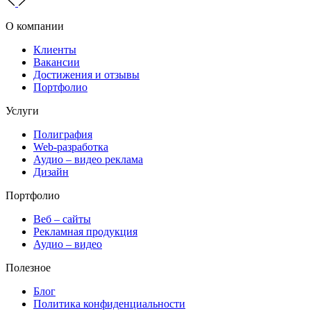
О компании
Клиенты
Вакансии
Достижения и отзывы
Портфолио
Услуги
Полиграфия
Web-разработка
Аудио – видео реклама
Дизайн
Портфолио
Веб – сайты
Рекламная продукция
Аудио – видео
Полезное
Блог
Политика конфиденциальности