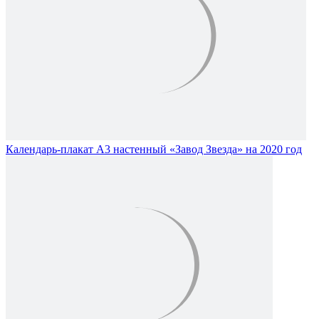
Календарь-плакат А3 настенный «Завод Звезда» на 2020 год