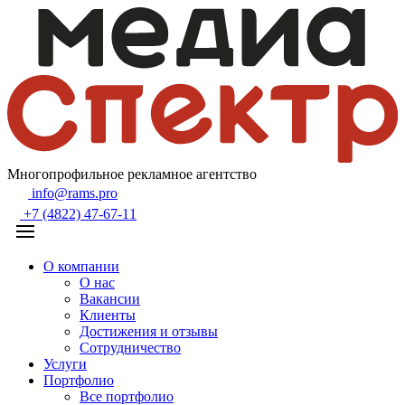
Многопрофильное рекламное агентство
info@rams.pro
+7 (4822) 47-67-11
О компании
О нас
Вакансии
Клиенты
Достижения и отзывы
Сотрудничество
Услуги
Портфолио
Все портфолио