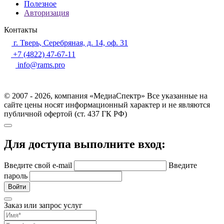
Полезное
Авторизация
Контакты
г. Тверь, Серебряная, д. 14, оф. 31
+7 (4822) 47-67-11
info@rams.pro
© 2007 - 2026, компания «МедиаСпектр» Все указанные на
сайте цены носят информационный характер и не являются
публичной офертой (ст. 437 ГК РФ)
Для доступа выполните вход:
Введите свой e-mail
Введите
пароль
Войти
Заказ или запрос услуг