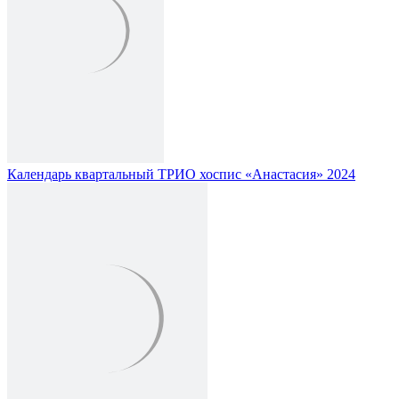
Календарь квартальный ТРИО хоспис «Анастасия» 2024