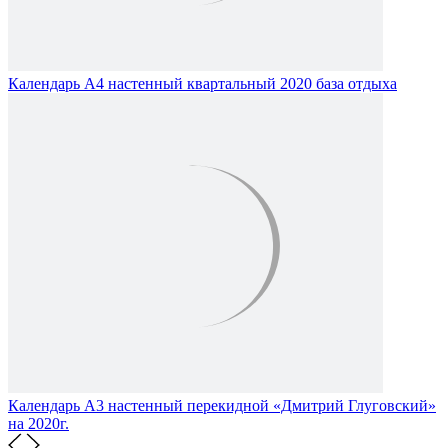
Календарь А4 настенный квартальный 2020 база отдыха
Календарь А3 настенный перекидной «Дмитрий Глуговский»
на 2020г.