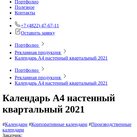
Портфолио
Полезное
Контакты
+7 (4822) 47-67-11
Оставить заявку
Портфолио
Рекламная продукция
Календарь А4 настенный квартальный 2021
Портфолио
Рекламная продукция
Календарь А4 настенный квартальный 2021
Календарь А4 настенный
квартальный 2021
#
Календари
#
Корпоративные календари
#
Производственные
календари
Заказчик: