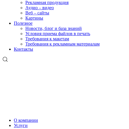
Рекламная продукция
Аудио – видео
Веб – сайты
Картины
Полезное
Новости, блог и база знаний
Условия приема файлов в печать
Требования к макетам
Требования к рекламным материалам
Контакты
О компании
Услуги