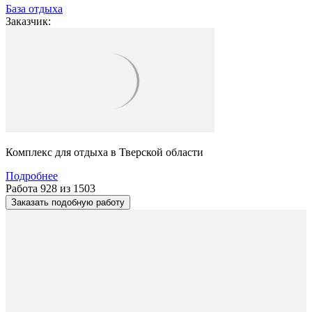
База отдыха
Заказчик:
Комплекс для отдыха в Тверской области
Подробнее
Работа 928 из 1503
Заказать подобную работу