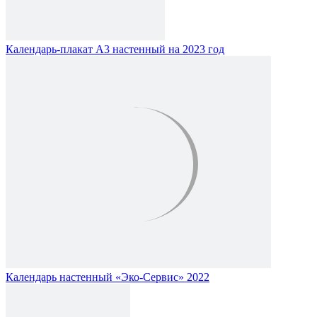
Календарь-плакат А3 настенный на 2023 год
Календарь настенный «Эко-Сервис» 2022