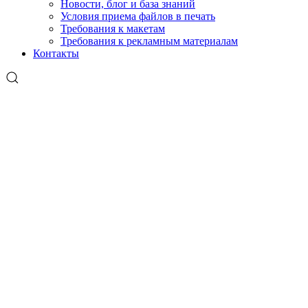
Новости, блог и база знаний
Условия приема файлов в печать
Требования к макетам
Требования к рекламным материалам
Контакты