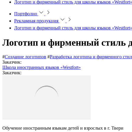
Логотип и фирменный стиль для школы языков «Westfort
Портфолио
Рекламная продукция
Логотип и фирменный стиль для школы языков «Westfort
Логотип и фирменный стиль д
#
Создание логотипов
#
Разработка логотипа и фирменного стил
Заказчик:
Школа иностранных языков «Westfort»
Заказчик:
Обучение иностранным языкам детей и взрослых в г. Твери