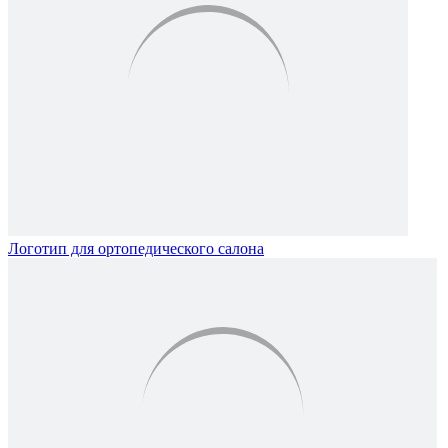
Логотип для ортопедического салона