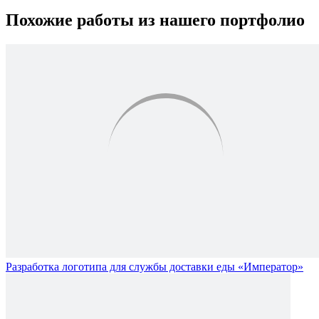
Похожие работы из нашего портфолио
Разработка логотипа для службы доставки еды «Император»