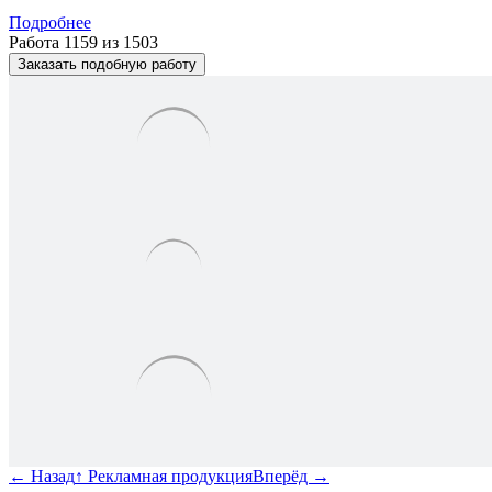
Подробнее
Работа 1159 из 1503
Заказать подобную работу
←
Назад
↑
Рекламная продукция
Вперёд
→