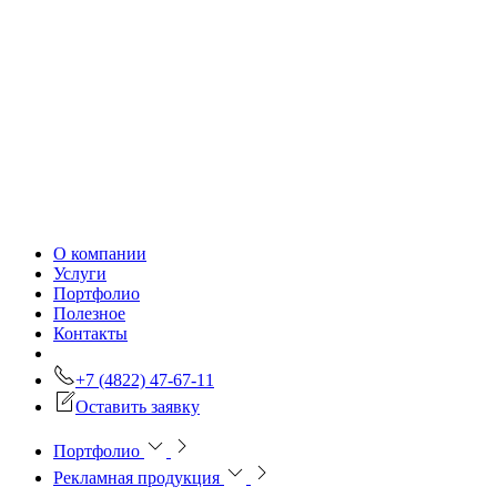
О компании
Услуги
Портфолио
Полезное
Контакты
+7 (4822) 47-67-11
Оставить заявку
Портфолио
Рекламная продукция