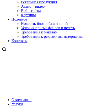
Рекламная продукция
Аудио – видео
Веб – сайты
Картины
Полезное
Новости, блог и база знаний
Условия приема файлов в печать
Требования к макетам
Требования к рекламным материалам
Контакты
О компании
Услуги