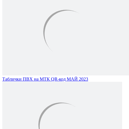
Таблички ПВХ на МТК QR-код МАЙ 2023