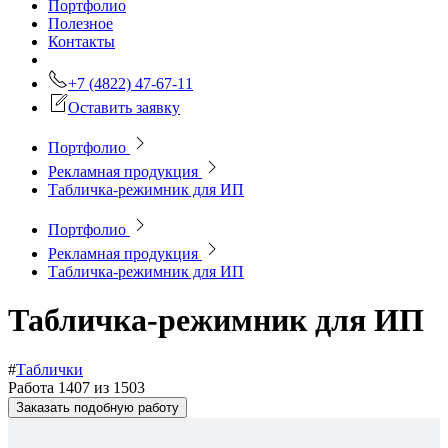
Портфолио
Полезное
Контакты
+7 (4822) 47-67-11
Оставить заявку
Портфолио
Рекламная продукция
Табличка-режимник для ИП
Портфолио
Рекламная продукция
Табличка-режимник для ИП
Табличка-режимник для ИП
#
Таблички
Работа 1407 из 1503
Заказать подобную работу