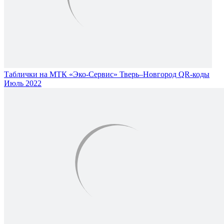
Таблички на МТК «Эко-Сервис» Тверь–Новгород QR-коды
Июль 2022