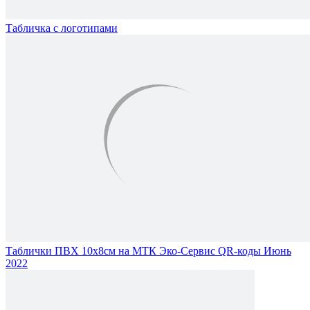
Табличка с логотипами
Таблички ПВХ 10х8см на МТК Эко-Сервис QR-коды Июнь
2022