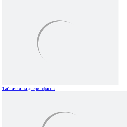
Таблички на двери офисов