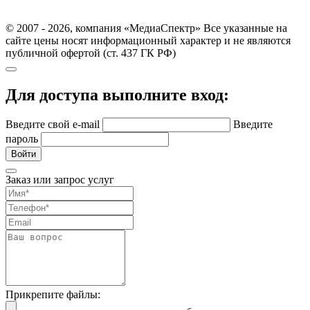
© 2007 - 2026, компания «МедиаСпектр» Все указанные на
сайте цены носят информационный характер и не являются
публичной офертой (ст. 437 ГК РФ)
Для доступа выполните вход:
Введите свой e-mail
Введите
пароль
Войти
Заказ или запрос услуг
Прикрепите файлы: