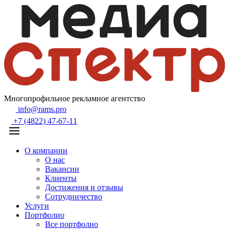
Многопрофильное рекламное агентство
info@rams.pro
+7 (4822) 47-67-11
О компании
О нас
Вакансии
Клиенты
Достижения и отзывы
Сотрудничество
Услуги
Портфолио
Все портфолио