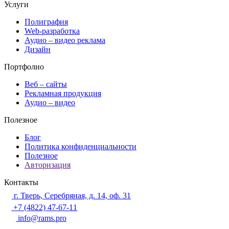
Услуги
Полиграфия
Web-разработка
Аудио – видео реклама
Дизайн
Портфолио
Веб – сайты
Рекламная продукция
Аудио – видео
Полезное
Блог
Политика конфиденциальности
Полезное
Авторизация
Контакты
г. Тверь, Серебряная, д. 14, оф. 31
+7 (4822) 47-67-11
info@rams.pro