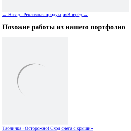
←
Назад
↑
Рекламная продукция
Вперёд
→
Похожие работы из нашего портфолио
Табличка «Осторожно! Сход снега с крыши»