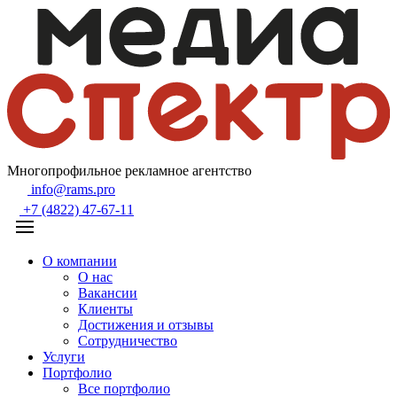
Многопрофильное рекламное агентство
info@rams.pro
+7 (4822) 47-67-11
О компании
О нас
Вакансии
Клиенты
Достижения и отзывы
Сотрудничество
Услуги
Портфолио
Все портфолио