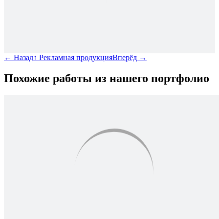
←
Назад
↑
Рекламная продукция
Вперёд
→
Похожие работы из нашего портфолио