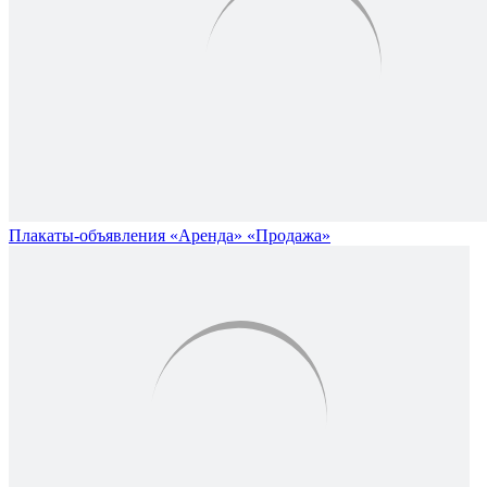
Плакаты-объявления «Аренда» «Продажа»