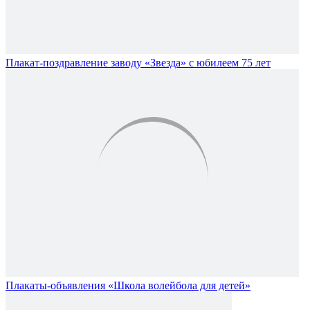
Плакат-поздравление заводу «Звезда» с юбилеем 75 лет
Плакаты-объявления «Школа волейбола для детей»