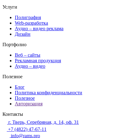
Услуги
Полиграфия
Web-разработка
Аудио – видео реклама
Дизайн
Портфолио
Веб – сайты
Рекламная продукция
Аудио – видео
Полезное
Блог
Политика конфиденциальности
Полезное
Авторизация
Контакты
г. Тверь, Серебряная, д. 14, оф. 31
+7 (4822) 47-67-11
info@rams.pro