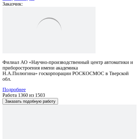
Заказчик:
Филиал АО «Научно-производственный центр автоматики и
приборостроения имени академика
Н.А.Пилюгина» госкорпорации РОСКОСМОС в Тверской
обл.
Подробнее
Работа 1360 из 1503
Заказать подобную работу