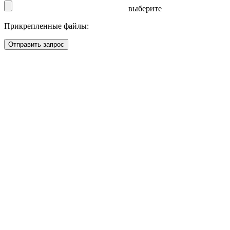
выберите
Прикрепленные файлы:
Отправить запрос