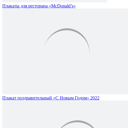
Плакаты для ресторана «McDonald’s»
Плакат поздравительный «С Новым Годом» 2022