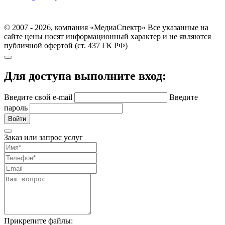
© 2007 - 2026, компания «МедиаСпектр» Все указанные на
сайте цены носят информационный характер и не являются
публичной офертой (ст. 437 ГК РФ)
Для доступа выполните вход:
Введите свой e-mail
Введите
пароль
Войти
Заказ или запрос услуг
Прикрепите файлы: