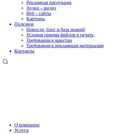
Рекламная продукция
Аудио – видео
Веб – сайты
Картины
Полезное
Новости, блог и база знаний
Условия приема файлов в печать
Требования к макетам
Требования к рекламным материалам
Контакты
О компании
Услуги