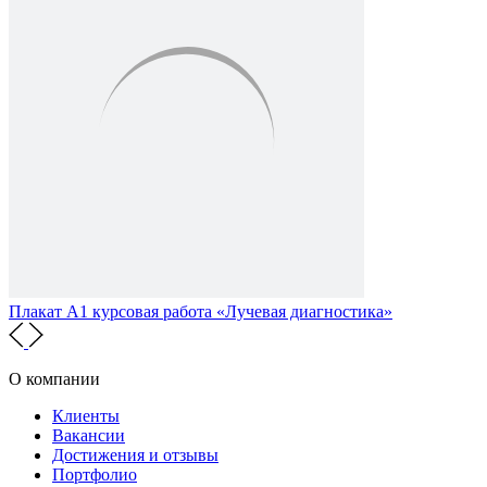
Плакат А1 курсовая работа «Лучевая диагностика»
О компании
Клиенты
Вакансии
Достижения и отзывы
Портфолио