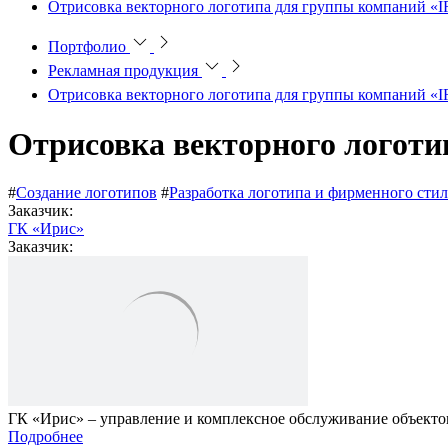
Отрисовка векторного логотипа для группы компаний «I
Портфолио
Рекламная продукция
Отрисовка векторного логотипа для группы компаний «I
Отрисовка векторного логоти
#
Создание логотипов
#
Разработка логотипа и фирменного стил
Заказчик:
ГК «Ирис»
Заказчик:
ГК «Ирис» – управление и комплексное обслуживание объекто
Подробнее