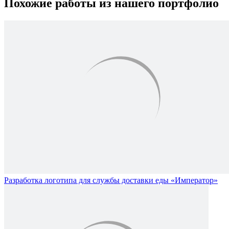
Похожие работы из нашего портфолио
Разработка логотипа для службы доставки еды «Император»