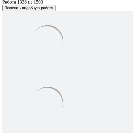
Работа 1336 из 1503
Заказать подобную работу