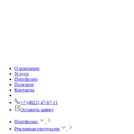
О компании
Услуги
Портфолио
Полезное
Контакты
+7 (4822) 47-67-11
Оставить заявку
Портфолио
Рекламная продукция