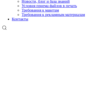
Новости, блог и база знаний
Условия приема файлов в печать
Требования к макетам
Требования к рекламным материалам
Контакты