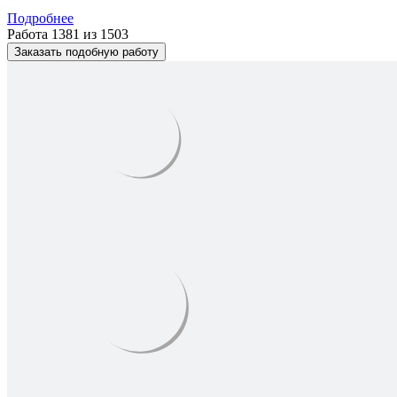
Подробнее
Работа 1381 из 1503
Заказать подобную работу