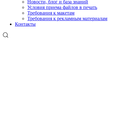
Новости, блог и база знаний
Условия приема файлов в печать
Требования к макетам
Требования к рекламным материалам
Контакты