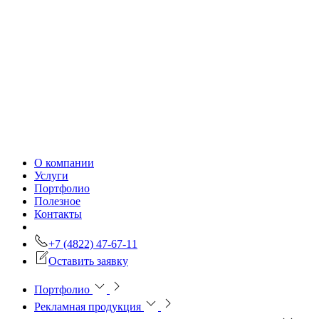
О компании
Услуги
Портфолио
Полезное
Контакты
+7 (4822) 47-67-11
Оставить заявку
Портфолио
Рекламная продукция