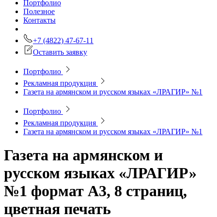
Портфолио
Полезное
Контакты
+7 (4822) 47-67-11
Оставить заявку
Портфолио
Рекламная продукция
Газета на армянском и русском языках «ЛРАГИР» №1
Портфолио
Рекламная продукция
Газета на армянском и русском языках «ЛРАГИР» №1
Газета на армянском и
русском языках «ЛРАГИР»
№1
формат А3, 8 страниц,
цветная печать