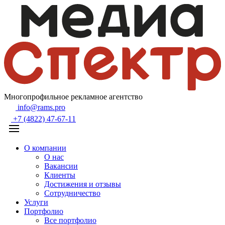
Многопрофильное рекламное агентство
info@rams.pro
+7 (4822) 47-67-11
О компании
О нас
Вакансии
Клиенты
Достижения и отзывы
Сотрудничество
Услуги
Портфолио
Все портфолио