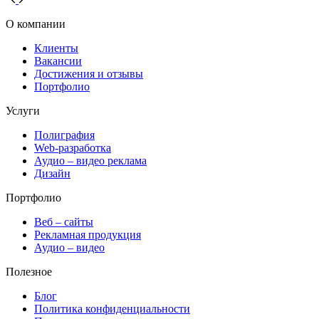
О компании
Клиенты
Вакансии
Достижения и отзывы
Портфолио
Услуги
Полиграфия
Web-разработка
Аудио – видео реклама
Дизайн
Портфолио
Веб – сайты
Рекламная продукция
Аудио – видео
Полезное
Блог
Политика конфиденциальности