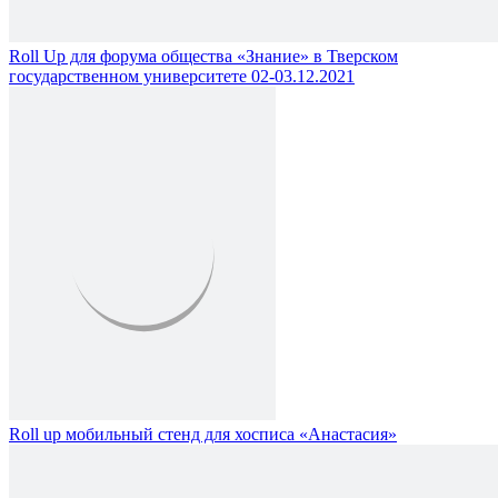
Roll Up для форума общества «Знание» в Тверском
государственном университете 02-03.12.2021
Roll up мобильный стенд для хосписа «Анастасия»