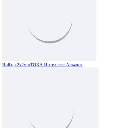
Roll up 2х2м «ТОКА Интеллект Альянс»