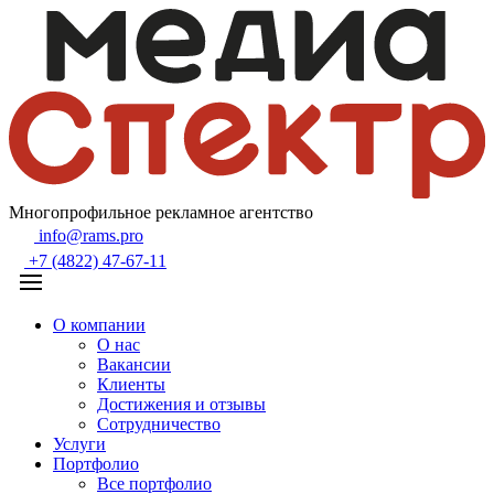
Многопрофильное рекламное агентство
info@rams.pro
+7 (4822) 47-67-11
О компании
О нас
Вакансии
Клиенты
Достижения и отзывы
Сотрудничество
Услуги
Портфолио
Все портфолио