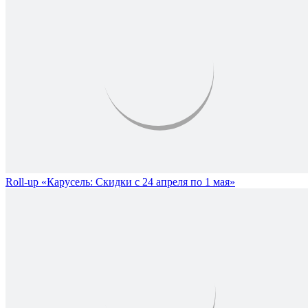
Roll-up «Карусель: Скидки с 24 апреля по 1 мая»