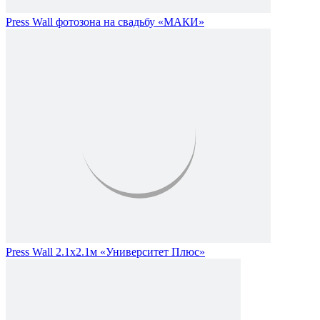
Press Wall фотозона на свадьбу «МАКИ»
Press Wall 2.1х2.1м «Университет Плюс»