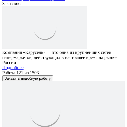
Заказчик:
Компания «Карусель» — это одна из крупнейших сетей
гипермаркетов, действующих в настоящее время на рынке
России
Подробнее
Работа 121 из 1503
Заказать подобную работу