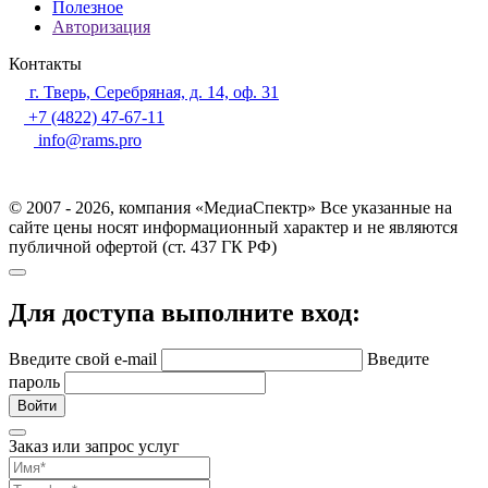
Полезное
Авторизация
Контакты
г. Тверь, Серебряная, д. 14, оф. 31
+7 (4822) 47-67-11
info@rams.pro
© 2007 - 2026, компания «МедиаСпектр» Все указанные на
сайте цены носят информационный характер и не являются
публичной офертой (ст. 437 ГК РФ)
Для доступа выполните вход:
Введите свой e-mail
Введите
пароль
Войти
Заказ или запрос услуг