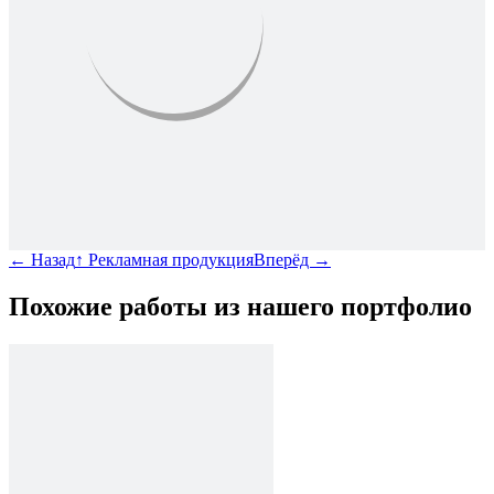
←
Назад
↑
Рекламная продукция
Вперёд
→
Похожие работы из нашего портфолио