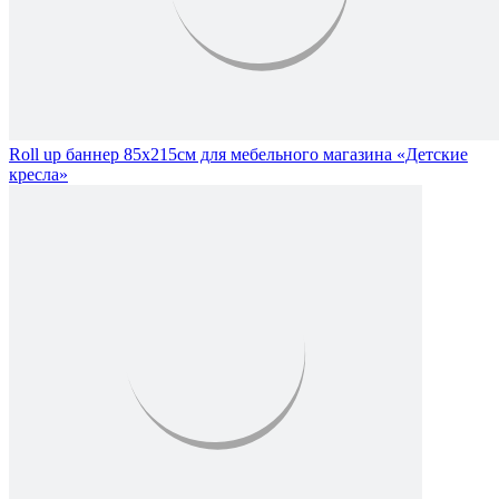
Roll up баннер 85х215см для мебельного магазина «Детские
кресла»