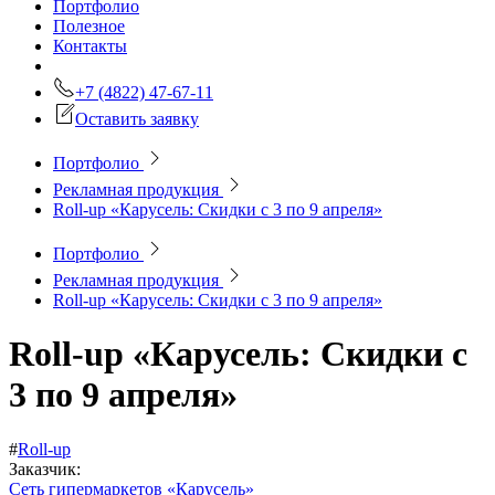
Портфолио
Полезное
Контакты
+7 (4822) 47-67-11
Оставить заявку
Портфолио
Рекламная продукция
Roll-up «Карусель: Скидки с 3 по 9 апреля»
Портфолио
Рекламная продукция
Roll-up «Карусель: Скидки с 3 по 9 апреля»
Roll-up «Карусель: Скидки с
3 по 9 апреля»
#
Roll-up
Заказчик:
Сеть гипермаркетов «Карусель»