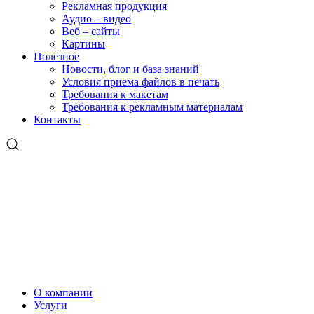
Рекламная продукция
Аудио – видео
Веб – сайты
Картины
Полезное
Новости, блог и база знаний
Условия приема файлов в печать
Требования к макетам
Требования к рекламным материалам
Контакты
О компании
Услуги