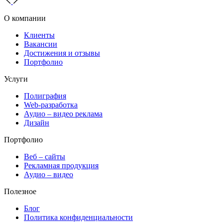
О компании
Клиенты
Вакансии
Достижения и отзывы
Портфолио
Услуги
Полиграфия
Web-разработка
Аудио – видео реклама
Дизайн
Портфолио
Веб – сайты
Рекламная продукция
Аудио – видео
Полезное
Блог
Политика конфиденциальности