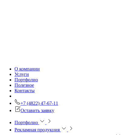
О компании
Услуги
Портфолио
Полезное
Контакты
+7 (4822) 47-67-11
Оставить заявку
Портфолио
Рекламная продукция