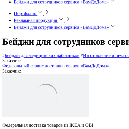
Бейджи для сотрудников сервиса «ВамДоДома»
Портфолио
Рекламная продукция
Бейджи для сотрудников сервиса «ВамДоДома»
Бейджи для сотрудников сер
#
Бейджи для медицинских работников
#
Изготовление и печат
Заказчик:
Федеральный сервис доставки товаров «ВамДоДома»
Заказчик:
Федеральная доставка товаров из IKEA и OBI