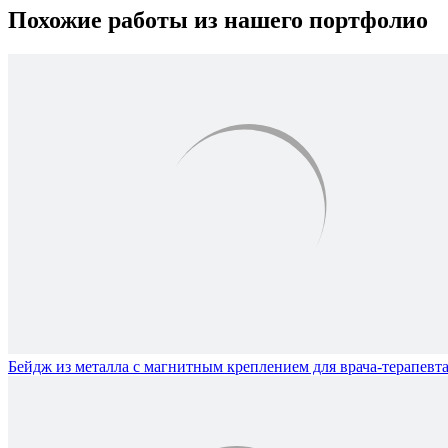
Похожие работы из нашего портфолио
Бейдж из металла с магнитным креплением для врача-терапевт