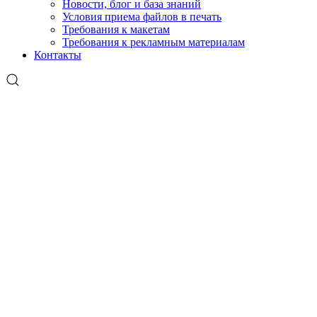
Новости, блог и база знаний
Условия приема файлов в печать
Требования к макетам
Требования к рекламным материалам
Контакты