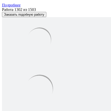
Подробнее
Работа 1302 из 1503
Заказать подобную работу