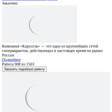
Заказчик:
Компания «Карусель» — это одна из крупнейших сетей
гипермаркетов, действующих в настоящее время на рынке
России
Подробнее
Работа 908 из 1503
Заказать подобную работу