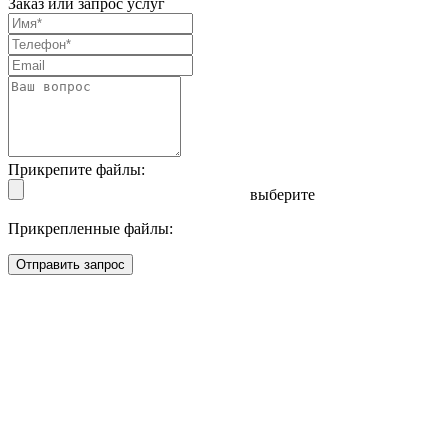
Заказ или запрос услуг
Прикрепите файлы:
выберите
Прикрепленные файлы:
Отправить запрос