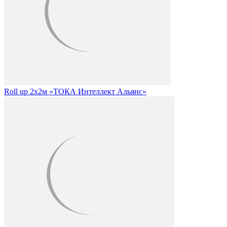
Roll up 2х2м «ТОКА Интеллект Альянс»