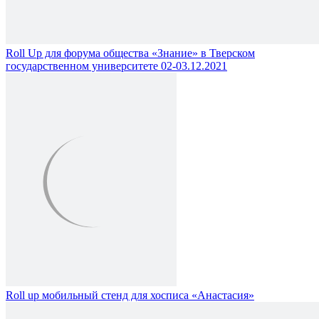
Roll Up для форума общества «Знание» в Тверском
государственном университете 02-03.12.2021
Roll up мобильный стенд для хосписа «Анастасия»