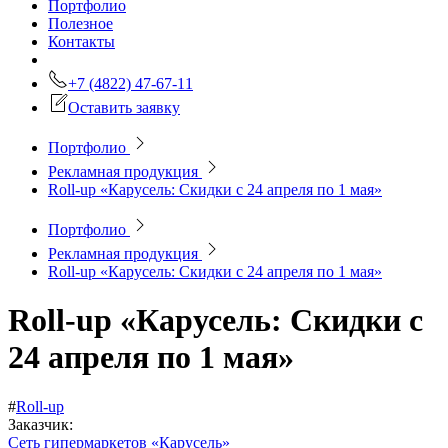
Портфолио
Полезное
Контакты
+7 (4822) 47-67-11
Оставить заявку
Портфолио
Рекламная продукция
Roll-up «Карусель: Скидки с 24 апреля по 1 мая»
Портфолио
Рекламная продукция
Roll-up «Карусель: Скидки с 24 апреля по 1 мая»
Roll-up «Карусель: Скидки с
24 апреля по 1 мая»
#
Roll-up
Заказчик:
Сеть гипермаркетов «Карусель»