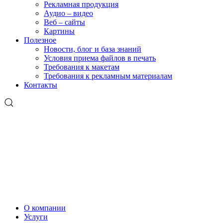
Рекламная продукция
Аудио – видео
Веб – сайты
Картины
Полезное
Новости, блог и база знаний
Условия приема файлов в печать
Требования к макетам
Требования к рекламным материалам
Контакты
О компании
Услуги