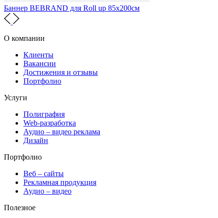
Баннер BEBRAND для Roll up 85х200см
О компании
Клиенты
Вакансии
Достижения и отзывы
Портфолио
Услуги
Полиграфия
Web-разработка
Аудио – видео реклама
Дизайн
Портфолио
Веб – сайты
Рекламная продукция
Аудио – видео
Полезное