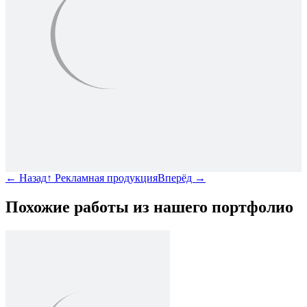
←
Назад
↑
Рекламная продукция
Вперёд
→
Похожие работы из нашего портфолио