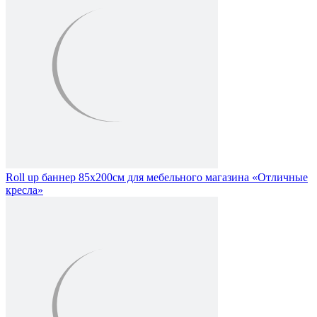
Roll up баннер 85х200см для мебельного магазина «Отличные
кресла»