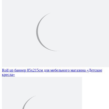
Roll up баннер 85х215см для мебельного магазина «Детские
кресла»