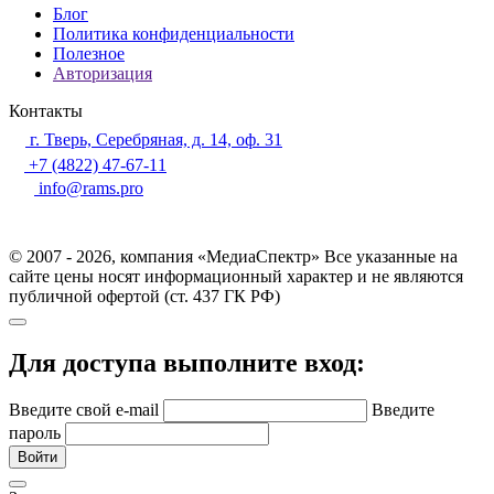
Блог
Политика конфиденциальности
Полезное
Авторизация
Контакты
г. Тверь, Серебряная, д. 14, оф. 31
+7 (4822) 47-67-11
info@rams.pro
© 2007 - 2026, компания «МедиаСпектр» Все указанные на
сайте цены носят информационный характер и не являются
публичной офертой (ст. 437 ГК РФ)
Для доступа выполните вход:
Введите свой e-mail
Введите
пароль
Войти