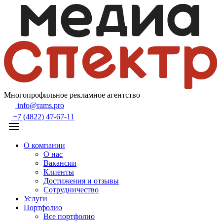
Многопрофильное рекламное агентство
info@rams.pro
+7 (4822) 47-67-11
О компании
О нас
Вакансии
Клиенты
Достижения и отзывы
Сотрудничество
Услуги
Портфолио
Все портфолио