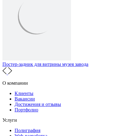
Постер-задник для витрины музея завода
О компании
Клиенты
Вакансии
Достижения и отзывы
Портфолио
Услуги
Полиграфия
Web-разработка