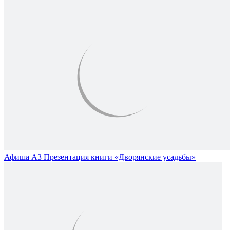
Афиша А3 Презентация книги «Дворянские усадьбы»