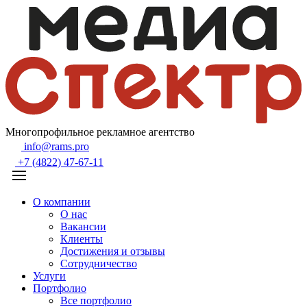
Многопрофильное рекламное агентство
info@rams.pro
+7 (4822) 47-67-11
О компании
О нас
Вакансии
Клиенты
Достижения и отзывы
Сотрудничество
Услуги
Портфолио
Все портфолио