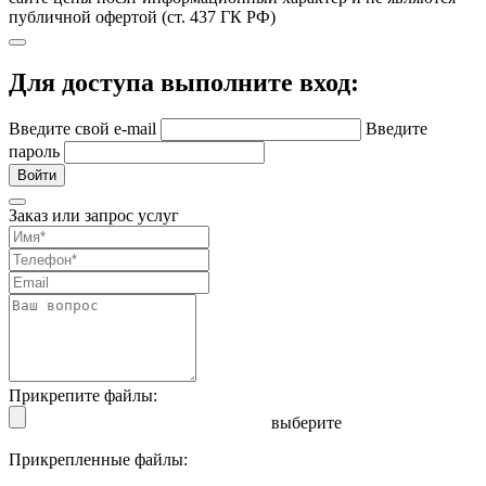
публичной офертой (ст. 437 ГК РФ)
Для доступа выполните вход:
Введите свой e-mail
Введите
пароль
Войти
Заказ или запрос услуг
Прикрепите файлы:
выберите
Прикрепленные файлы: