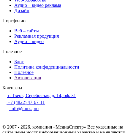
Аудио – видео реклама
Дизайн
Портфолио
Веб – сайты
Рекламная продукция
Аудио – видео
Полезное
Блог
Политика конфиденциальности
Полезное
Авторизация
Контакты
г. Тверь, Серебряная, д. 14, оф. 31
+7 (4822) 47-67-11
info@rams.pro
© 2007 - 2026, компания «МедиаСпектр» Все указанные на
сайте цены носят информационный характер и не являются