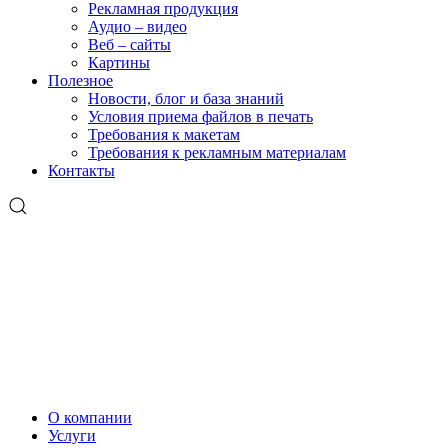
Рекламная продукция
Аудио – видео
Веб – сайты
Картины
Полезное
Новости, блог и база знаний
Условия приема файлов в печать
Требования к макетам
Требования к рекламным материалам
Контакты
О компании
Услуги