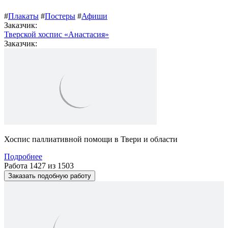
#
Плакаты
#
Постеры
#
Афиши
Заказчик:
Тверской хоспис «Анастасия»
Заказчик:
Хоспис паллиативной помощи в Твери и области
Подробнее
Работа 1427 из 1503
Заказать подобную работу