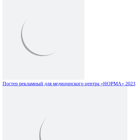
Постер рекламный для медицинского центра «НОРМА» 2023