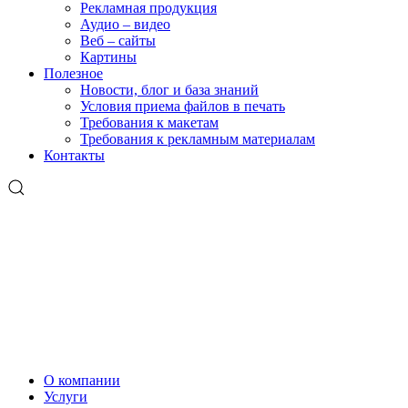
Рекламная продукция
Аудио – видео
Веб – сайты
Картины
Полезное
Новости, блог и база знаний
Условия приема файлов в печать
Требования к макетам
Требования к рекламным материалам
Контакты
О компании
Услуги