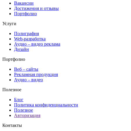
Вакансии
Достижения и отзывы
Портфолио
Услуги
Полиграфия
Web-разработка
Аудио – видео реклама
Дизайн
Портфолио
Веб – сайты
Рекламная продукция
Аудио – видео
Полезное
Блог
Политика конфиденциальности
Полезное
Авторизация
Контакты