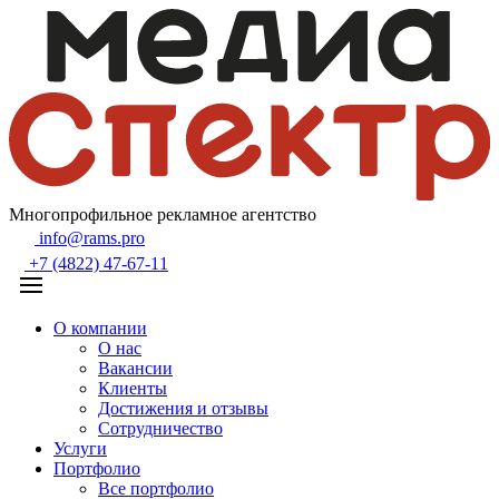
Многопрофильное рекламное агентство
info@rams.pro
+7 (4822) 47-67-11
О компании
О нас
Вакансии
Клиенты
Достижения и отзывы
Сотрудничество
Услуги
Портфолио
Все портфолио