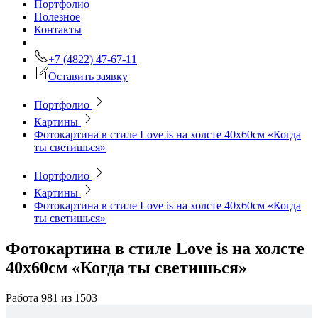
Портфолио
Полезное
Контакты
+7 (4822) 47-67-11
Оставить заявку
Портфолио
Картины
Фотокартина в стиле Love is на холсте 40х60см «Когда
ты светишься»
Портфолио
Картины
Фотокартина в стиле Love is на холсте 40х60см «Когда
ты светишься»
Фотокартина в стиле Love is на холсте
40х60см «Когда ты светишься»
Работа 981 из 1503