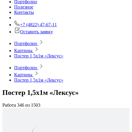
Портфолио
Полезное
Контакты
+7 (4822) 47-67-11
Оставить заявку
Портфолио
Картины
Постер 1,5х1м «Лексус»
Портфолио
Картины
Постер 1,5х1м «Лексус»
Постер 1,5х1м «Лексус»
Работа 346 из 1503