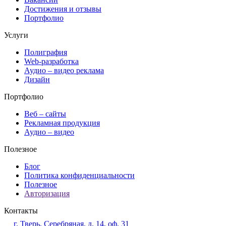
Достижения и отзывы
Портфолио
Услуги
Полиграфия
Web-разработка
Аудио – видео реклама
Дизайн
Портфолио
Веб – сайты
Рекламная продукция
Аудио – видео
Полезное
Блог
Политика конфиденциальности
Полезное
Авторизация
Контакты
г. Тверь, Серебряная, д. 14, оф. 31