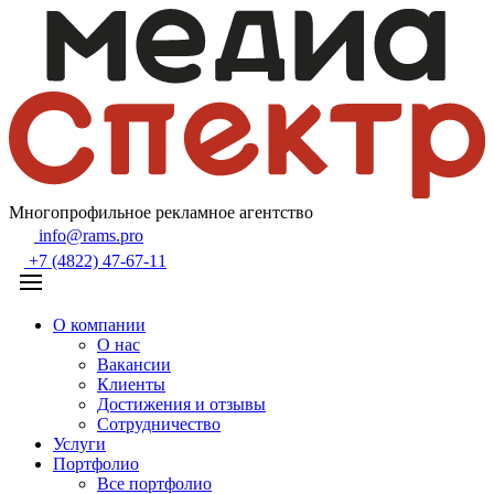
Многопрофильное рекламное агентство
info@rams.pro
+7 (4822) 47-67-11
О компании
О нас
Вакансии
Клиенты
Достижения и отзывы
Сотрудничество
Услуги
Портфолио
Все портфолио