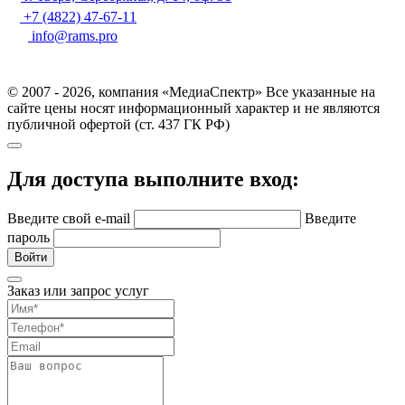
+7 (4822) 47-67-11
info@rams.pro
© 2007 - 2026, компания «МедиаСпектр» Все указанные на
сайте цены носят информационный характер и не являются
публичной офертой (ст. 437 ГК РФ)
Для доступа выполните вход:
Введите свой e-mail
Введите
пароль
Войти
Заказ или запрос услуг