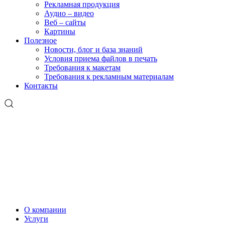
Рекламная продукция
Аудио – видео
Веб – сайты
Картины
Полезное
Новости, блог и база знаний
Условия приема файлов в печать
Требования к макетам
Требования к рекламным материалам
Контакты
О компании
Услуги