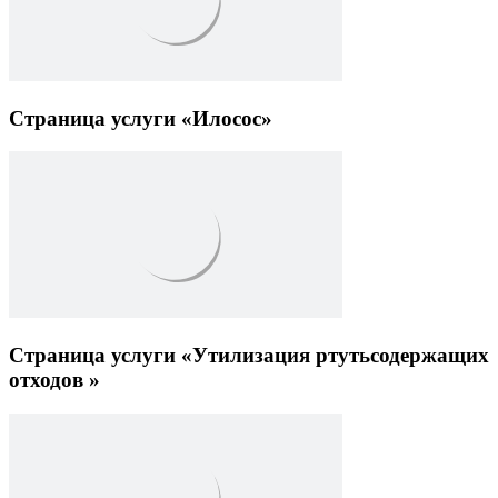
Страница услуги «Илосос»
Страница услуги «Утилизация ртутьсодержащих
отходов »