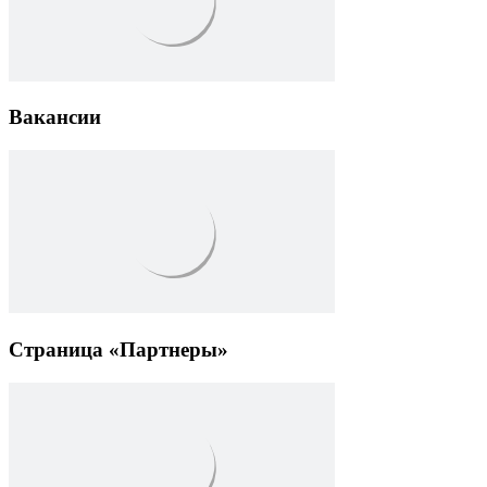
Вакансии
Страница «Партнеры»