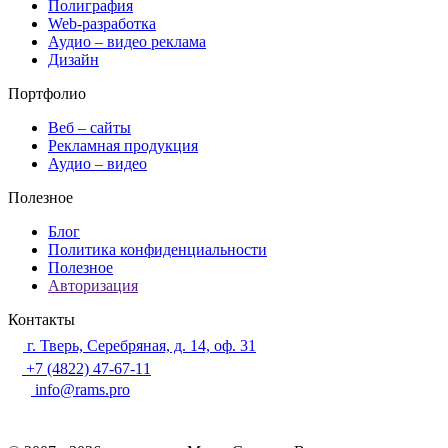
Полиграфия
Web-разработка
Аудио – видео реклама
Дизайн
Портфолио
Веб – сайты
Рекламная продукция
Аудио – видео
Полезное
Блог
Политика конфиденциальности
Полезное
Авторизация
Контакты
г. Тверь, Серебряная, д. 14, оф. 31
+7 (4822) 47-67-11
info@rams.pro