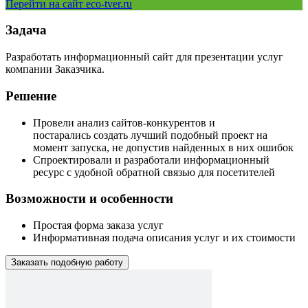
Перейти на сайт eco-tver.ru
Задача
Разработать информационный сайт для презентации услуг
компании Заказчика.
Решение
Провели анализ сайтов-конкурентов и
постарались создать лучший подобный проект на
момент запуска, не допустив найденных в них ошибок
Спроектировали и разработали информационный
ресурс с удобной обратной связью для посетителей
Возможности и особенности
Простая форма заказа услуг
Информативная подача описания услуг и их стоимости
Заказать подобную работу