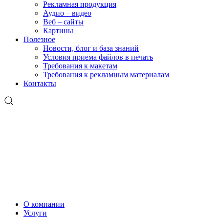
Рекламная продукция
Аудио – видео
Веб – сайты
Картины
Полезное
Новости, блог и база знаний
Условия приема файлов в печать
Требования к макетам
Требования к рекламным материалам
Контакты
О компании
Услуги