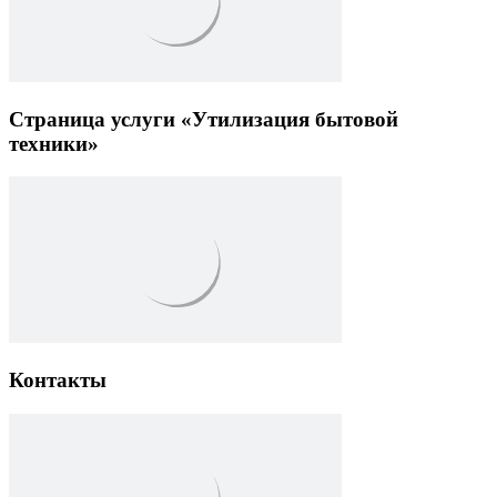
Страница услуги «Утилизация бытовой
техники»
Контакты