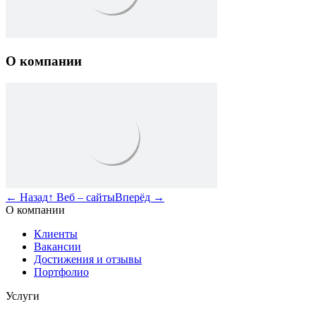
О компании
←
Назад
↑
Веб – сайты
Вперёд
→
О компании
Клиенты
Вакансии
Достижения и отзывы
Портфолио
Услуги