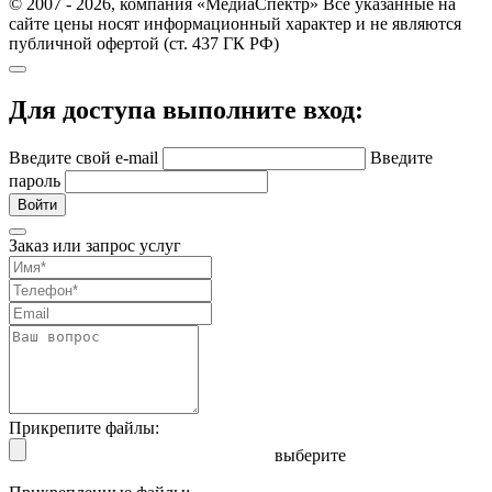
© 2007 - 2026, компания «МедиаСпектр» Все указанные на
сайте цены носят информационный характер и не являются
публичной офертой (ст. 437 ГК РФ)
Для доступа выполните вход:
Введите свой e-mail
Введите
пароль
Войти
Заказ или запрос услуг
Прикрепите файлы:
выберите