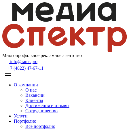
Многопрофильное рекламное агентство
info@rams.pro
+7 (4822) 47-67-11
О компании
О нас
Вакансии
Клиенты
Достижения и отзывы
Сотрудничество
Услуги
Портфолио
Все портфолио