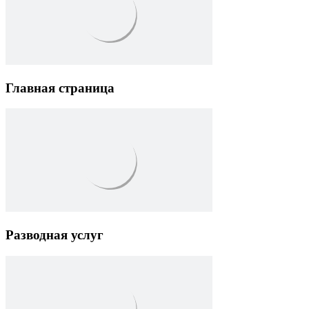
Главная страница
Разводная услуг