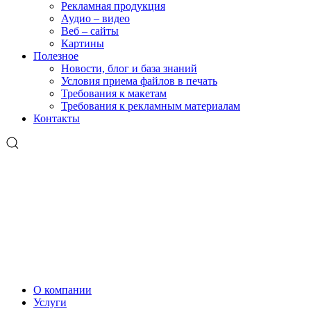
Рекламная продукция
Аудио – видео
Веб – сайты
Картины
Полезное
Новости, блог и база знаний
Условия приема файлов в печать
Требования к макетам
Требования к рекламным материалам
Контакты
О компании
Услуги