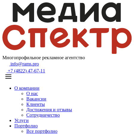
Многопрофильное рекламное агентство
info@rams.pro
+7 (4822) 47-67-11
О компании
О нас
Вакансии
Клиенты
Достижения и отзывы
Сотрудничество
Услуги
Портфолио
Все портфолио