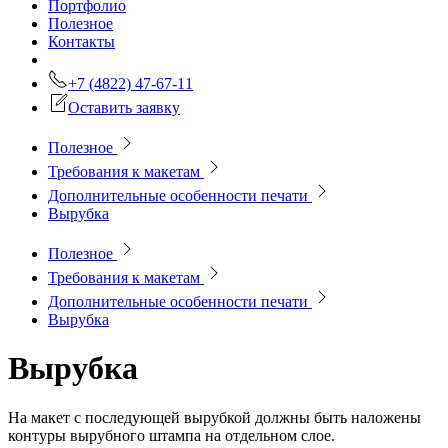
Портфолио
Полезное
Контакты
+7 (4822) 47-67-11
Оставить заявку
Полезное
Требования к макетам
Дополнительные особенности печати
Вырубка
Полезное
Требования к макетам
Дополнительные особенности печати
Вырубка
Вырубка
На макет с последующей вырубкой должны быть наложены
контуры вырубного штампа на отдельном слое.