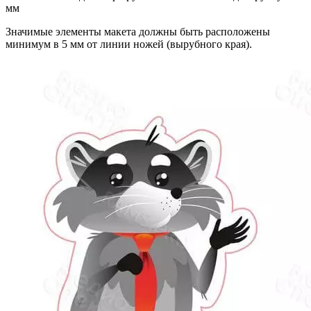
мм
Значимые элементы макета должны быть расположены
минимум в 5 мм от линии ножей (вырубного края).