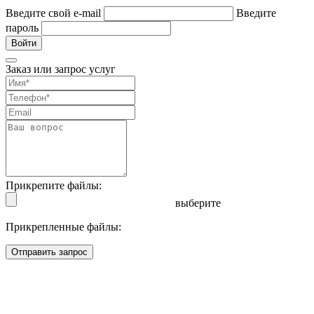
Введите свой e-mail
Введите
пароль
Войти
Заказ или запрос услуг
Прикрепите файлы:
выберите
Прикрепленные файлы:
Отправить запрос