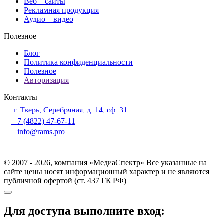
Веб – сайты
Рекламная продукция
Аудио – видео
Полезное
Блог
Политика конфиденциальности
Полезное
Авторизация
Контакты
г. Тверь, Серебряная, д. 14, оф. 31
+7 (4822) 47-67-11
info@rams.pro
© 2007 - 2026, компания «МедиаСпектр» Все указанные на
сайте цены носят информационный характер и не являются
публичной офертой (ст. 437 ГК РФ)
Для доступа выполните вход: