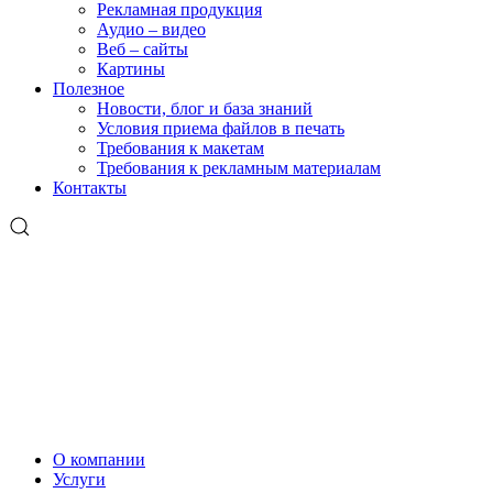
Рекламная продукция
Аудио – видео
Веб – сайты
Картины
Полезное
Новости, блог и база знаний
Условия приема файлов в печать
Требования к макетам
Требования к рекламным материалам
Контакты
О компании
Услуги