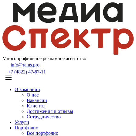
Многопрофильное рекламное агентство
info@rams.pro
+7 (4822) 47-67-11
О компании
О нас
Вакансии
Клиенты
Достижения и отзывы
Сотрудничество
Услуги
Портфолио
Все портфолио