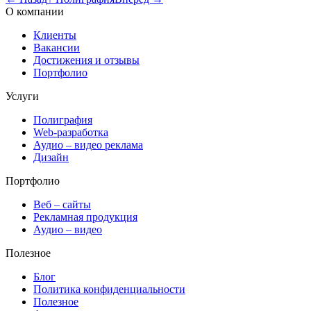
О компании
Клиенты
Вакансии
Достижения и отзывы
Портфолио
Услуги
Полиграфия
Web-разработка
Аудио – видео реклама
Дизайн
Портфолио
Веб – сайты
Рекламная продукция
Аудио – видео
Полезное
Блог
Политика конфиденциальности
Полезное