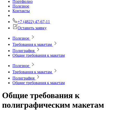
Портфолио
Полезное
Контакты
+7 (4822) 47-67-11
Оставить заявку
Полезное
Требования к макетам
Полиграфия
Общие требования к макетам
Полезное
Требования к макетам
Полиграфия
Общие требования к макетам
Общие требования к
полиграфическим макетам