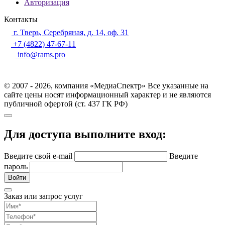
Авторизация
Контакты
г. Тверь, Серебряная, д. 14, оф. 31
+7 (4822) 47-67-11
info@rams.pro
© 2007 - 2026, компания «МедиаСпектр» Все указанные на
сайте цены носят информационный характер и не являются
публичной офертой (ст. 437 ГК РФ)
Для доступа выполните вход:
Введите свой e-mail
Введите
пароль
Войти
Заказ или запрос услуг