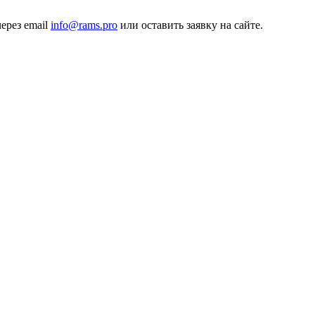
через email
info@rams.pro
или оставить заявку на сайте.