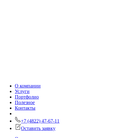
О компании
Услуги
Портфолио
Полезное
Контакты
+7 (4822) 47-67-11
Оставить заявку