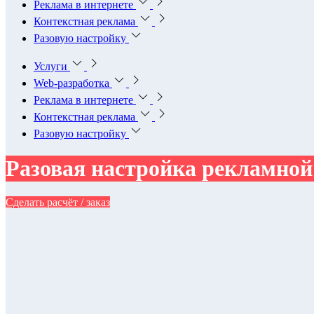
Реклама в интернете
Контекстная реклама
Разовую настройку
Услуги
Web-разработка
Реклама в интернете
Контекстная реклама
Разовую настройку
Разовая настройка рекламно
Сделать расчёт / заказ