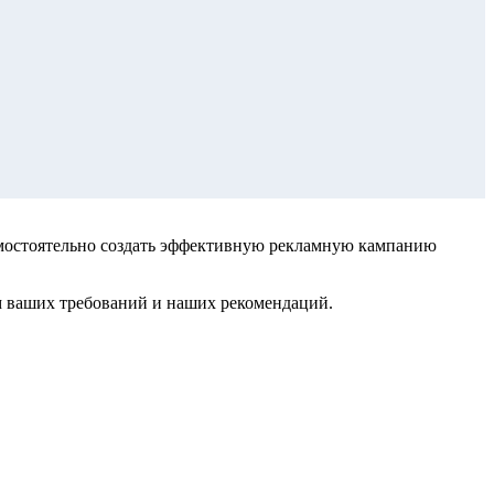
амостоятельно создать эффективную рекламную кампанию
м ваших требований и наших рекомендаций.