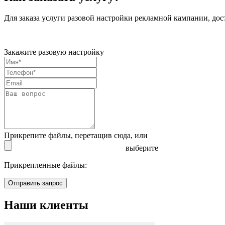
Для заказа услуги разовой настройки рекламной кампании, дос
Закажите разовую настройку
Прикрепите файлы, перетащив сюда,
или
выберите
Прикрепленные файлы:
Отправить запрос
Наши клиенты