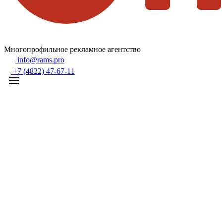
Многопрофильное рекламное агентство
info@rams.pro
+7 (4822) 47-67-11