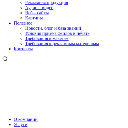
Рекламная продукция
Аудио – видео
Веб – сайты
Картины
Полезное
Новости, блог и база знаний
Условия приема файлов в печать
Требования к макетам
Требования к рекламным материалам
Контакты
О компании
Услуги