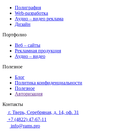
Полиграфия
Web-разработка
Аудио – видео реклама
Дизайн
Портфолио
Веб – сайты
Рекламная продукция
Аудио – видео
Полезное
Блог
Политика конфиденциальности
Полезное
Авторизация
Контакты
г. Тверь, Серебряная, д. 14, оф. 31
+7 (4822) 47-67-11
info@rams.pro