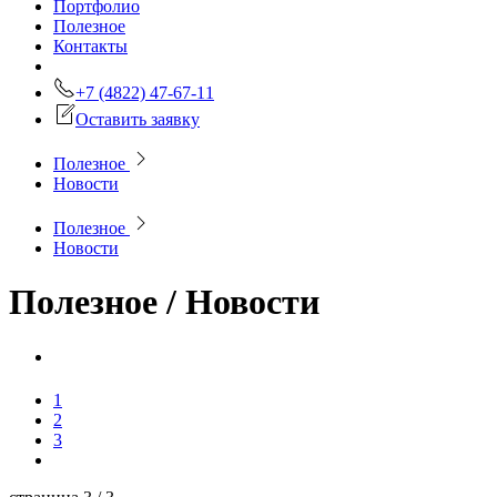
Портфолио
Полезное
Контакты
+7 (4822) 47-67-11
Оставить заявку
Полезное
Новости
Полезное
Новости
Полезное /
Новости
1
2
3