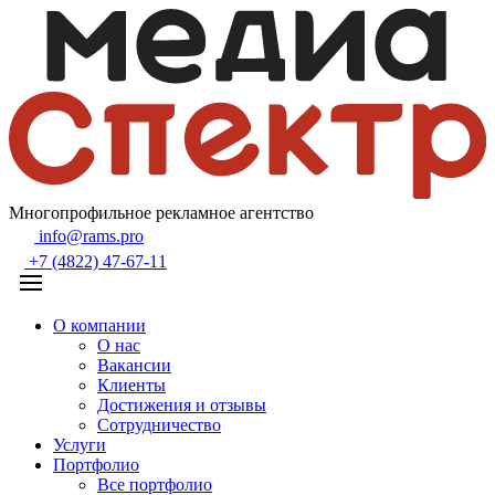
Многопрофильное рекламное агентство
info@rams.pro
+7 (4822) 47-67-11
О компании
О нас
Вакансии
Клиенты
Достижения и отзывы
Сотрудничество
Услуги
Портфолио
Все портфолио