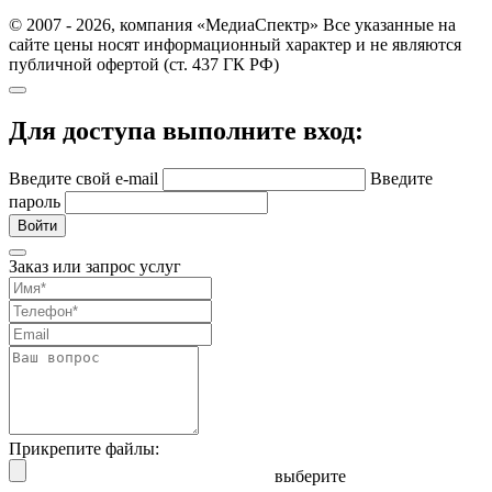
© 2007 - 2026, компания «МедиаСпектр» Все указанные на
сайте цены носят информационный характер и не являются
публичной офертой (ст. 437 ГК РФ)
Для доступа выполните вход:
Введите свой e-mail
Введите
пароль
Войти
Заказ или запрос услуг
Прикрепите файлы:
выберите