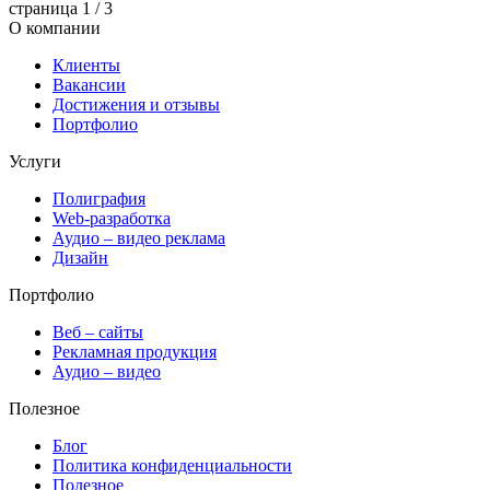
страница
1
/ 3
О компании
Клиенты
Вакансии
Достижения и отзывы
Портфолио
Услуги
Полиграфия
Web-разработка
Аудио – видео реклама
Дизайн
Портфолио
Веб – сайты
Рекламная продукция
Аудио – видео
Полезное
Блог
Политика конфиденциальности
Полезное