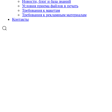
Новости, блог и база знаний
Условия приема файлов в печать
Требования к макетам
Требования к рекламным материалам
Контакты