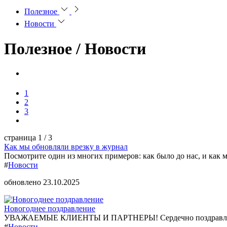
Полезное
Новости
Полезное /
Новости
1
2
3
страница
1
/ 3
Как мы обновляли врезку в журнал
Посмотрите один из многих примеров: как было до нас, и как м
#
Новости
обновлено 23.10.2025
Новогоднее поздравление
УВАЖАЕМЫЕ КЛИЕНТЫ И ПАРТНЕРЫ! Сердечно поздравляем
#
Новости