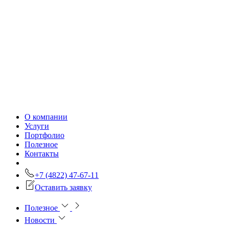
О компании
Услуги
Портфолио
Полезное
Контакты
+7 (4822) 47-67-11
Оставить заявку
Полезное
Новости