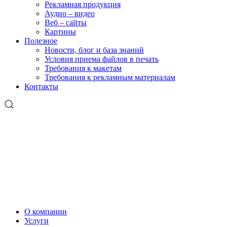
Рекламная продукция
Аудио – видео
Веб – сайты
Картины
Полезное
Новости, блог и база знаний
Условия приема файлов в печать
Требования к макетам
Требования к рекламным материалам
Контакты
О компании
Услуги