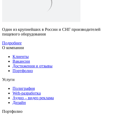
Один из крупнейших в России и
СНГ производителей
пищевого оборудования
Подробнее
О компании
Клиенты
Вакансии
Достижения и отзывы
Портфолио
Услуги
Полиграфия
Web-разработка
Аудио – видео реклама
Дизайн
Портфолио