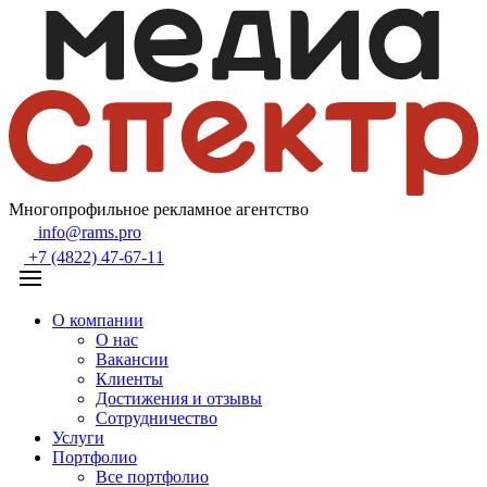
Многопрофильное рекламное агентство
info@rams.pro
+7 (4822) 47-67-11
О компании
О нас
Вакансии
Клиенты
Достижения и отзывы
Сотрудничество
Услуги
Портфолио
Все портфолио