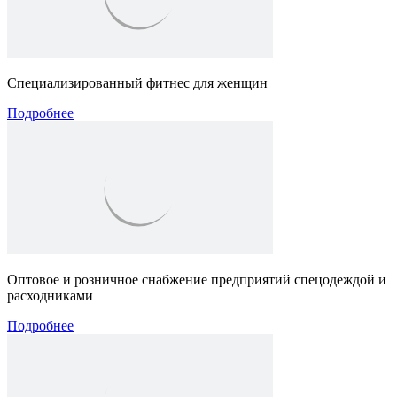
Специализированный фитнес для женщин
Подробнее
Оптовое и розничное снабжение предприятий спецодеждой и
расходниками
Подробнее