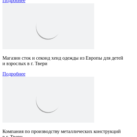
Подробнее
Магазин сток и секонд хенд одежды из Европы для детей
и взрослых в г. Твери
Подробнее
Компания по производству металлических конструкций
в г. Твери