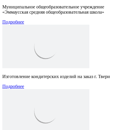
Муниципальное общеобразовательное учреждение
«Эммаусская средняя общеобразовательная школа»
Подробнее
Изготовление кондитерских изделий на заказ г. Твери
Подробнее