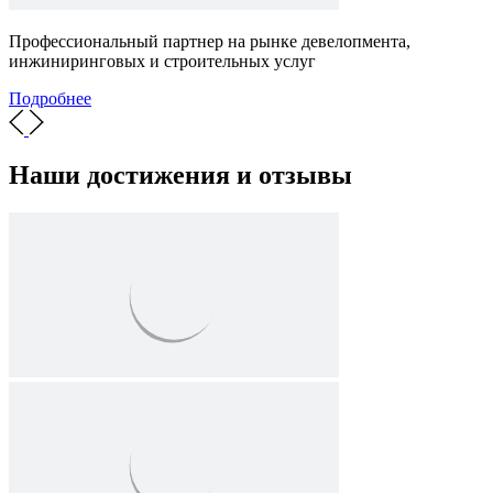
Профессиональный партнер на рынке девелопмента,
инжиниринговых и строительных услуг
Подробнее
Наши достижения и отзывы