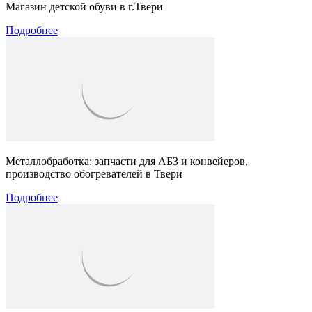
Магазин детской обуви в г.Твери
Подробнее
Металлобработка: запчасти для АБЗ и конвейеров,
производство обогревателей в Твери
Подробнее