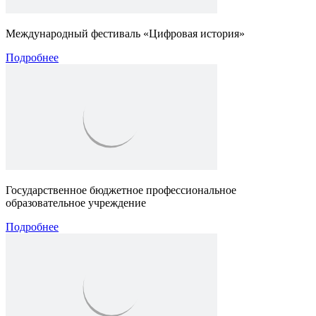
Международный фестиваль «Цифровая история»
Подробнее
Государственное бюджетное профессиональное
образовательное учреждение
Подробнее