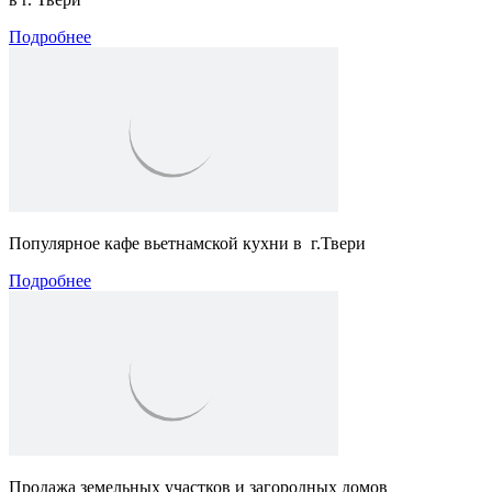
Подробнее
Популярное кафе вьетнамcкой кухни в г.Твери
Подробнее
Продажа земельных участков и загородных домов