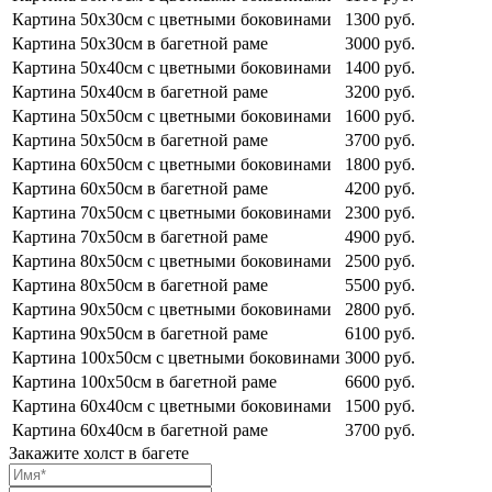
Картина 50х30см с цветными боковинами
1300 руб.
Картина 50х30см в багетной раме
3000 руб.
Картина 50х40см с цветными боковинами
1400 руб.
Картина 50х40см в багетной раме
3200 руб.
Картина 50х50см с цветными боковинами
1600 руб.
Картина 50х50см в багетной раме
3700 руб.
Картина 60х50см с цветными боковинами
1800 руб.
Картина 60х50см в багетной раме
4200 руб.
Картина 70х50см с цветными боковинами
2300 руб.
Картина 70х50см в багетной раме
4900 руб.
Картина 80х50см с цветными боковинами
2500 руб.
Картина 80х50см в багетной раме
5500 руб.
Картина 90х50см с цветными боковинами
2800 руб.
Картина 90х50см в багетной раме
6100 руб.
Картина 100х50см с цветными боковинами
3000 руб.
Картина 100х50см в багетной раме
6600 руб.
Картина 60х40см с цветными боковинами
1500 руб.
Картина 60х40см в багетной раме
3700 руб.
Закажите холст в багете