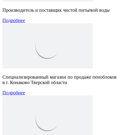
Производитель и поставщик чистой питьевой воды
Подробнее
Специализированный магазин по продаже пеноблоков
в г. Конаково Тверской области
Подробнее