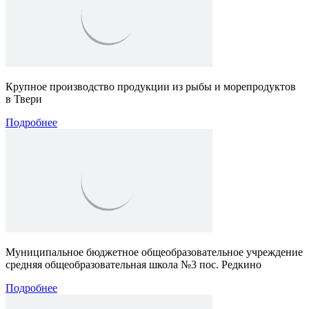
Крупное производство продукции из рыбы и морепродуктов
в Твери
Подробнее
Муниципальное бюджетное общеобразовательное учреждение
средняя общеобразовательная школа №3 пос. Редкино
Подробнее