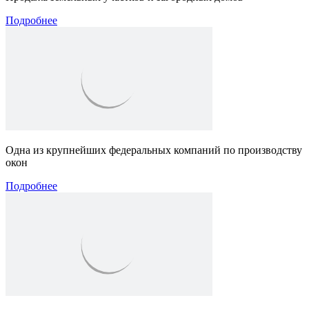
Подробнее
Одна из крупнейших федеральных компаний по производству
окон
Подробнее