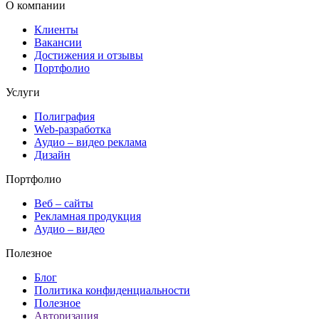
О компании
Клиенты
Вакансии
Достижения и отзывы
Портфолио
Услуги
Полиграфия
Web-разработка
Аудио – видео реклама
Дизайн
Портфолио
Веб – сайты
Рекламная продукция
Аудио – видео
Полезное
Блог
Политика конфиденциальности
Полезное
Авторизация