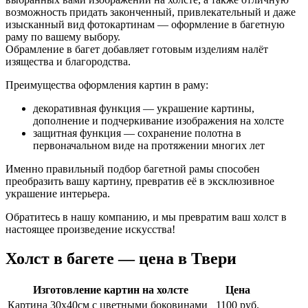
возможность придать законченный, привлекательный и даже
изысканный вид фотокартинам — оформление в багетную
раму по вашему выбору.
Обрамление в багет добавляет готовым изделиям налёт
изящества и благородства.
Преимущества оформления картин в раму:
декоративная функция — украшение картины,
дополнение и подчеркивание изображения на холсте
защитная функция — сохранение полотна в
первоначальном виде на протяжении многих лет
Именно правильный подбор багетной рамы способен
преобразить вашу картину, превратив её в эксклюзивное
украшение интерьера.
Обратитесь в нашу компанию, и мы превратим ваш холст в
настоящее произведение искусства!
Холст в багете — цена в Твери
Изготовление картин на холсте
Цена
Картина 30х40см с цветными боковинами
1100 руб.