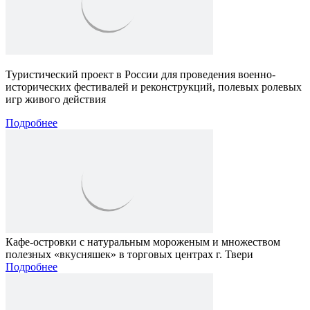
Туристический проект в России для проведения военно-
исторических фестивалей и реконструкций, полевых ролевых
игр живого действия
Подробнее
Кафе-островки с натуральным мороженым и множеством
полезных «вкусняшек» в торговых центрах г. Твери
Подробнее