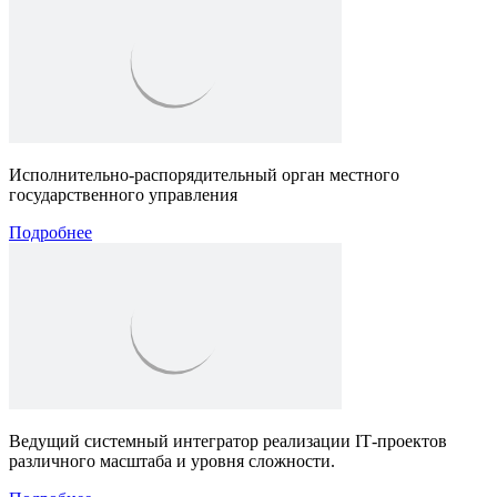
Исполнительно-распорядительный орган местного
государственного управления
Подробнее
Ведущий системный интегратор реализации IТ-проектов
различного масштаба и уровня сложности.