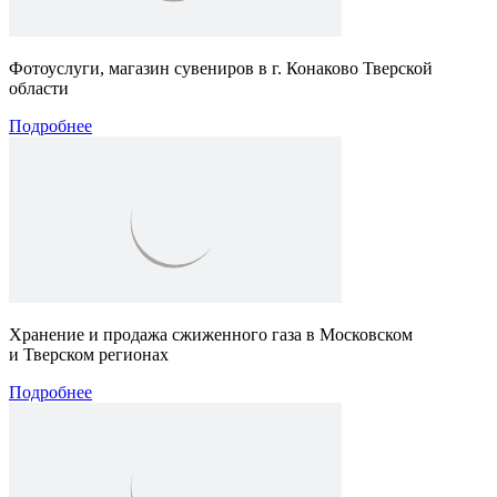
Фотоуслуги, магазин сувениров в г. Конаково Тверской
области
Подробнее
Хранение и продажа сжиженного газа в Московском
и Тверском регионах
Подробнее