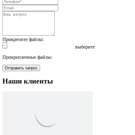
Прикрепите файлы:
выберите
Прикрепленные файлы:
Отправить запрос
Наши клиенты