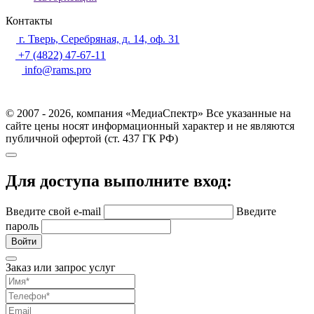
Контакты
г. Тверь, Серебряная, д. 14, оф. 31
+7 (4822) 47-67-11
info@rams.pro
© 2007 - 2026, компания «МедиаСпектр» Все указанные на
сайте цены носят информационный характер и не являются
публичной офертой (ст. 437 ГК РФ)
Для доступа выполните вход:
Введите свой e-mail
Введите
пароль
Войти
Заказ или запрос услуг