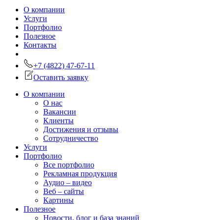
О компании
Услуги
Портфолио
Полезное
Контакты
+7 (4822) 47-67-11
Оставить заявку
О компании
О нас
Вакансии
Клиенты
Достижения и отзывы
Сотрудничество
Услуги
Портфолио
Все портфолио
Рекламная продукция
Аудио – видео
Веб – сайты
Картины
Полезное
Новости, блог и база знаний