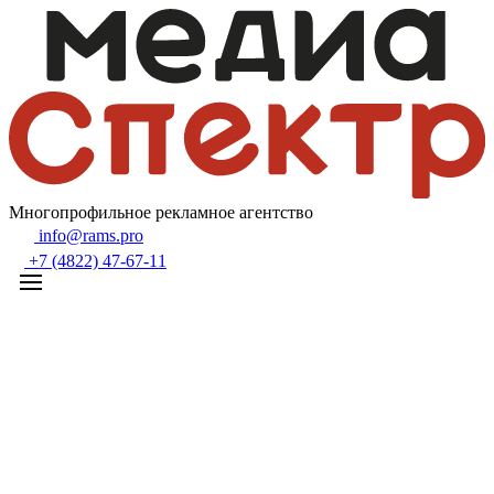
Многопрофильное рекламное агентство
info@rams.pro
+7 (4822) 47-67-11