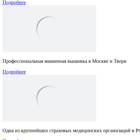
Подробнее
Профессиональная машинная вышивка в Москве и Твери
Подробнее
Одна из крупнейших страховых медицинских организаций в 