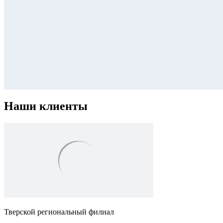
Наши клиенты
Тверской региональный филиал