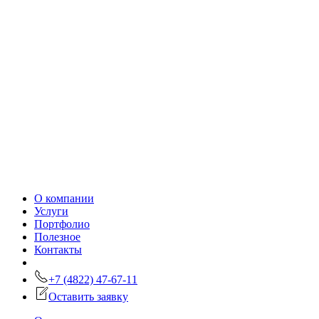
О компании
Услуги
Портфолио
Полезное
Контакты
+7 (4822) 47-67-11
Оставить заявку