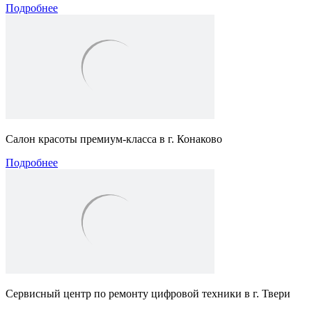
Подробнее
Салон красоты премиум-класса в г. Конаково
Подробнее
Сервисный центр по ремонту цифровой техники в г. Твери