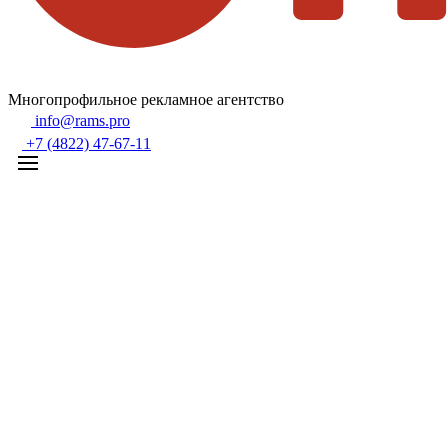
Многопрофильное рекламное агентство
info@rams.pro
+7 (4822) 47-67-11