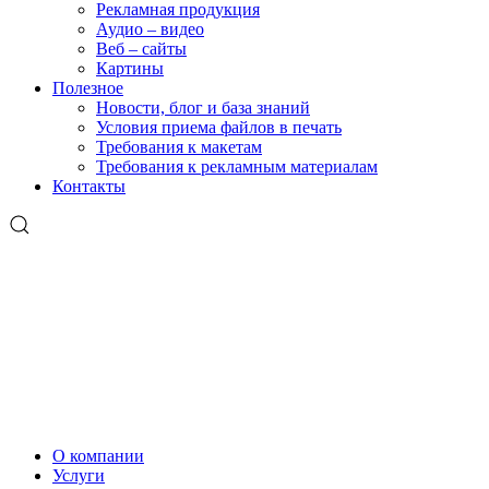
Рекламная продукция
Аудио – видео
Веб – сайты
Картины
Полезное
Новости, блог и база знаний
Условия приема файлов в печать
Требования к макетам
Требования к рекламным материалам
Контакты
О компании
Услуги