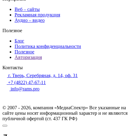
Веб – сайты
Рекламная продукция
Аудио – видео
Полезное
Блог
Политика конфиденциальности
Полезное
Авторизация
Контакты
г. Тверь, Серебряная, д. 14, оф. 31
+7 (4822) 47-67-11
info@rams.pro
© 2007 - 2026, компания «МедиаСпектр» Все указанные на
сайте цены носят информационный характер и не являются
публичной офертой (ст. 437 ГК РФ)