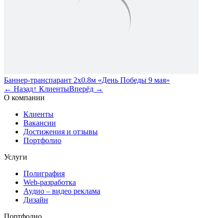
Баннер-транспарант 2х0.8м «День Победы 9 мая»
←
Назад
↑
Клиенты
Вперёд
→
О компании
Клиенты
Вакансии
Достижения и отзывы
Портфолио
Услуги
Полиграфия
Web-разработка
Аудио – видео реклама
Дизайн
Портфолио