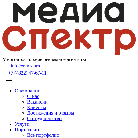
Многопрофильное рекламное агентство
info@rams.pro
+7 (4822) 47-67-11
О компании
О нас
Вакансии
Клиенты
Достижения и отзывы
Сотрудничество
Услуги
Портфолио
Все портфолио