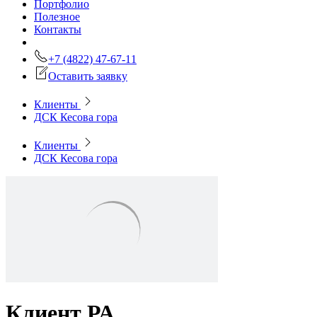
Портфолио
Полезное
Контакты
+7 (4822) 47-67-11
Оставить заявку
Клиенты
ДСК Кесова гора
Клиенты
ДСК Кесова гора
Клиент РА