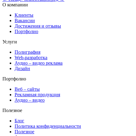
О компании
Клиенты
Вакансии
Достижения и отзывы
Портфолио
Услуги
Полиграфия
Web-разработка
Аудио – видео реклама
Дизайн
Портфолио
Веб – сайты
Рекламная продукция
Аудио – видео
Полезное
Блог
Политика конфиденциальности
Полезное