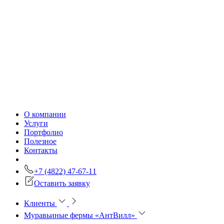
О компании
Услуги
Портфолио
Полезное
Контакты
+7 (4822) 47-67-11
Оставить заявку
Клиенты
Муравьиные фермы «АнтВилл»