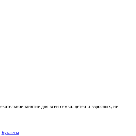
ательное занятие для всей семьи: детей и взрослых, не
,
Буклеты