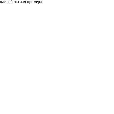
ые работы для примера