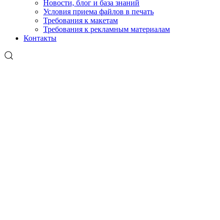
Новости, блог и база знаний
Условия приема файлов в печать
Требования к макетам
Требования к рекламным материалам
Контакты