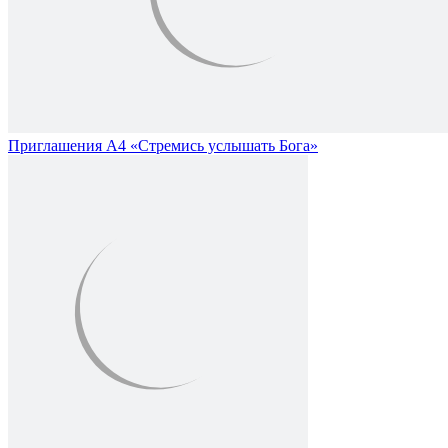
Приглашения А4 «Стремись услышать Бога»