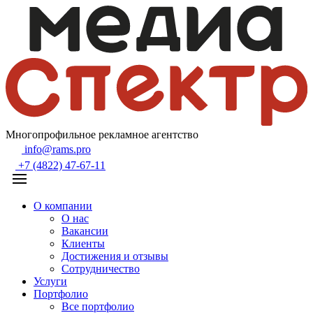
Многопрофильное рекламное агентство
info@rams.pro
+7 (4822) 47-67-11
О компании
О нас
Вакансии
Клиенты
Достижения и отзывы
Сотрудничество
Услуги
Портфолио
Все портфолио