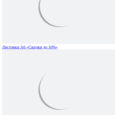
Листовки А6 «Скидки до 10%»