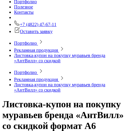
Портфолио
Полезное
Контакты
+7 (4822) 47-67-11
Оставить заявку
Портфолио
Рекламная продукция
Листовка-купон на покупку муравьев бренда
«АнтВилл» со скидкой
Портфолио
Рекламная продукция
Листовка-купон на покупку муравьев бренда
«АнтВилл» со скидкой
Листовка-купон на покупку
муравьев бренда «АнтВилл»
со скидкой
формат А6