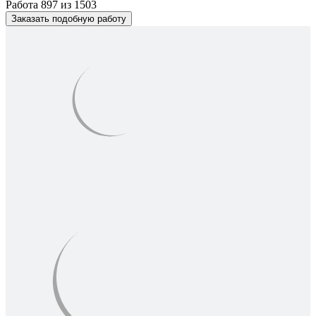
Работа 897 из 1503
Заказать подобную работу