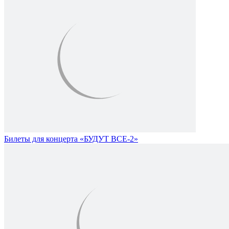
Билеты для концерта «БУДУТ ВСЕ-2»