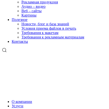
Рекламная продукция
Аудио – видео
Веб – сайты
Картины
Полезное
Новости, блог и база знаний
Условия приема файлов в печать
Требования к макетам
Требования к рекламным материалам
Контакты
О компании
Услуги