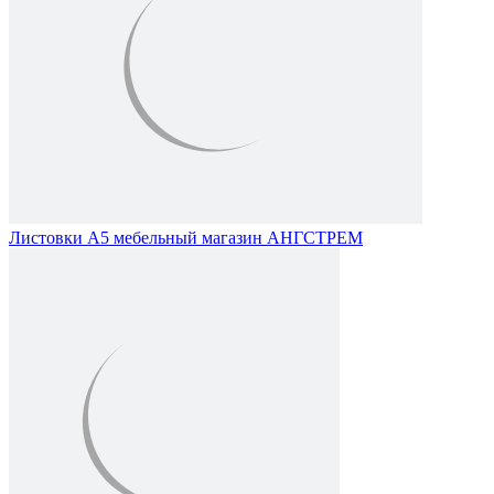
Листовки А5 мебельный магазин АНГСТРЕМ