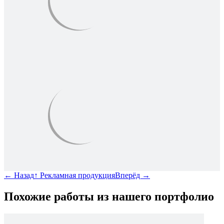
←
Назад
↑
Рекламная продукция
Вперёд
→
Похожие работы из нашего портфолио