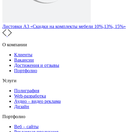
Листовки А3 «Скидки на комплекты мебели 10%,13%, 15%»
О компании
Клиенты
Вакансии
Достижения и отзывы
Портфолио
Услуги
Полиграфия
Web-разработка
Аудио – видео реклама
Дизайн
Портфолио
Веб – сайты
Рекламная продукция