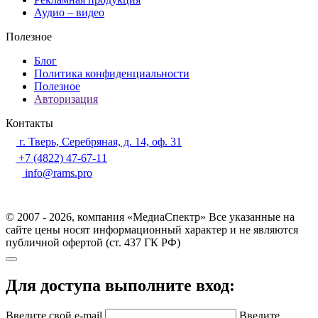
Аудио – видео
Полезное
Блог
Политика конфиденциальности
Полезное
Авторизация
Контакты
г. Тверь, Серебряная, д. 14, оф. 31
+7 (4822) 47-67-11
info@rams.pro
© 2007 - 2026, компания «МедиаСпектр» Все указанные на
сайте цены носят информационный характер и не являются
публичной офертой (ст. 437 ГК РФ)
Для доступа выполните вход:
Введите свой e-mail
Введите