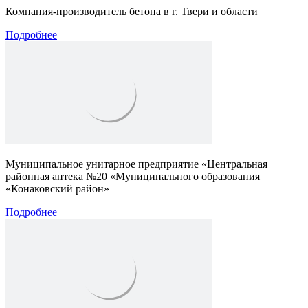
Компания-производитель бетона в г. Твери и области
Подробнее
Муниципальное унитарное предприятие «Центральная
районная аптека №20 «Муниципального образования
«Конаковский район»
Подробнее