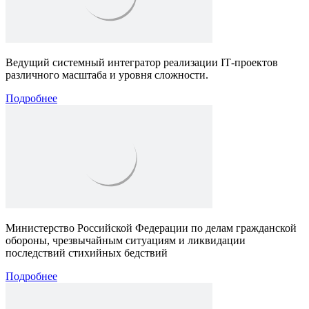
Ведущий системный интегратор реализации IТ-проектов
различного масштаба и уровня сложности.
Подробнее
Министерство Российской Федерации по делам гражданской
обороны, чрезвычайным ситуациям и ликвидации
последствий стихийных бедствий
Подробнее