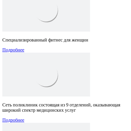
Специализированный фитнес для женщин
Подробнее
Сеть поликлиник состоящая из 9 отделений, оказывающая
широкий спектр медицинских услуг
Подробнее