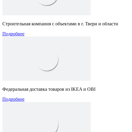
Строительная компания с объектами в г. Твери и области
Подробнее
Федеральная доставка товаров из IKEA и OBI
Подробнее