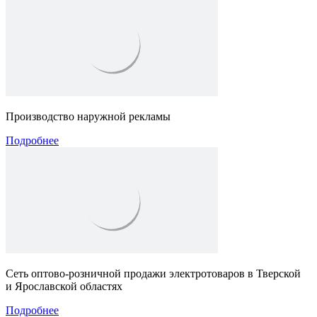
Производство наружной рекламы
Подробнее
Сеть оптово-розничной продажи электротоваров в Тверской
и Ярославской областях
Подробнее