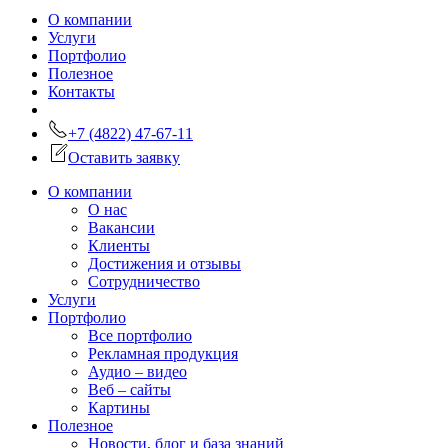
О компании
Услуги
Портфолио
Полезное
Контакты
+7 (4822) 47-67-11
Оставить заявку
О компании
О нас
Вакансии
Клиенты
Достижения и отзывы
Сотрудничество
Услуги
Портфолио
Все портфолио
Рекламная продукция
Аудио – видео
Веб – сайты
Картины
Полезное
Новости, блог и база знаний