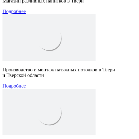
Магазин разливных напитков в Твери
Подробнее
Производство и монтаж натяжных потолков в Твери
и Тверской области
Подробнее