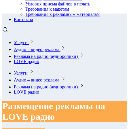
Условия приема файлов в печать
Требования к макетам
Требования к рекламным материалам
Контакты
Услуги
Аудио – видео реклама
Реклама на радио (аудиоролики)
LOVE радио
Услуги
Аудио – видео реклама
Реклама на радио (аудиоролики)
LOVE радио
Размещение рекламы на
LOVE радио