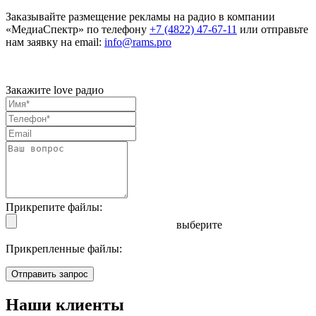
Заказывайте размещение рекламы на радио в компании
«МедиаСпектр» по телефону
+7 (4822) 47-67-11
или отправьте
нам заявку на email:
info@rams.pro
Закажите love радио
Прикрепите файлы:
выберите
Прикрепленные файлы:
Отправить запрос
Наши клиенты