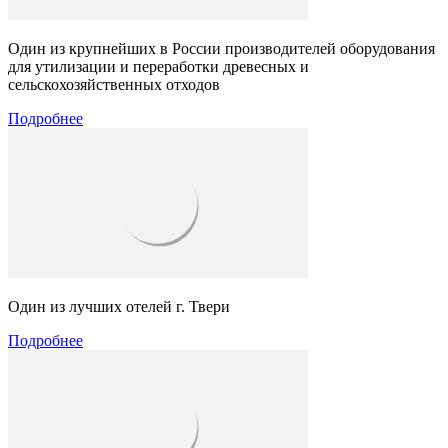
Один из крупнейших в России производителей оборудования
для утилизации и переработки древесных и
сельскохозяйственных отходов
Подробнее
Один из лучших отелей г. Твери
Подробнее