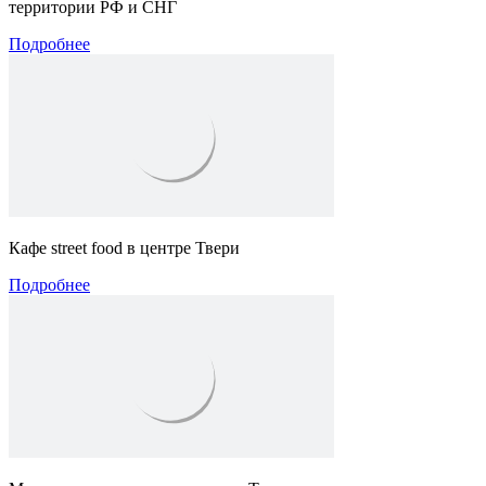
территории РФ и СНГ
Подробнее
Кафе street food в центре Твери
Подробнее