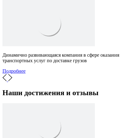
Динамично развивающаяся компания в сфере оказания
транспортных услуг по доставке грузов
Подробнее
Наши достижения и отзывы