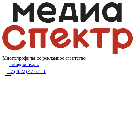
Многопрофильное рекламное агентство
info@rams.pro
+7 (4822) 47-67-11