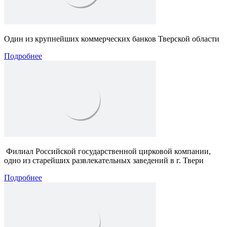
Один из крупнейших коммерческих банков Тверской области
Подробнее
Филиал Российской государственной цирковой компании,
о
дно из старейших развлекательных заведений в
г.
Твери
Подробнее