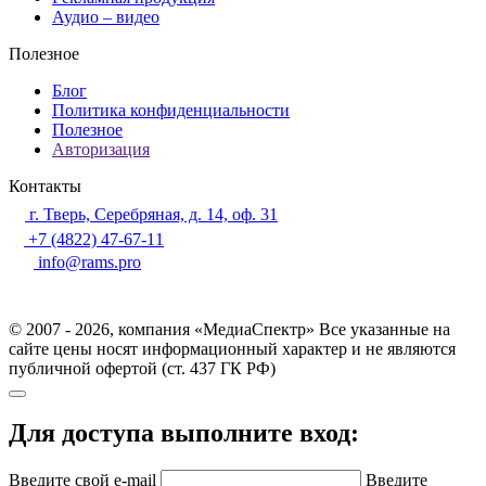
Аудио – видео
Полезное
Блог
Политика конфиденциальности
Полезное
Авторизация
Контакты
г. Тверь, Серебряная, д. 14, оф. 31
+7 (4822) 47-67-11
info@rams.pro
© 2007 - 2026, компания «МедиаСпектр» Все указанные на
сайте цены носят информационный характер и не являются
публичной офертой (ст. 437 ГК РФ)
Для доступа выполните вход:
Введите свой e-mail
Введите