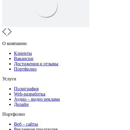
О компании
Клиенты
Вакансии
Достижения и отзывы
Портфолио
Услуги
Полиграфия
Web-разработка
Аудио – видео реклама
Дизайн
Портфолио
Веб – сайты
Рекламная продукция