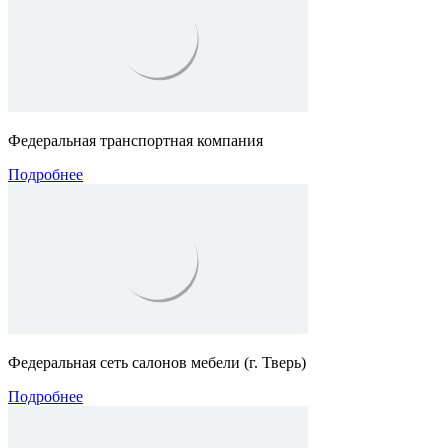
Федеральная транспортная компания
Подробнее
Федеральная сеть салонов мебели (г. Тверь)
Подробнее