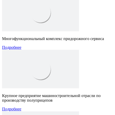
Многофункциональный комплекс придорожного сервиса
Подробнее
Крупное предприятие машиностроительной отрасли по
производству полуприцепов
Подробнее