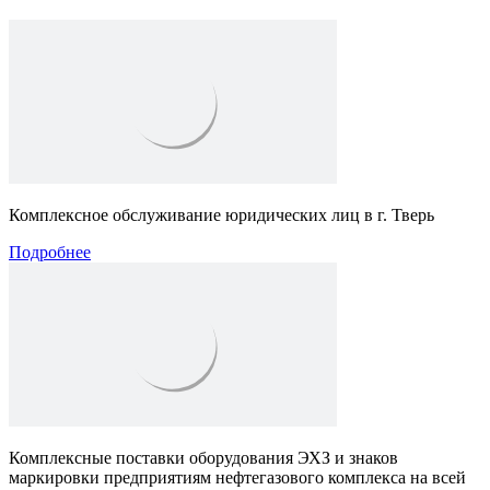
Комплексное обслуживание юридических лиц в г. Тверь
Подробнее
Комплексные поставки оборудования ЭХЗ и знаков
маркировки предприятиям нефтегазового комплекса на всей