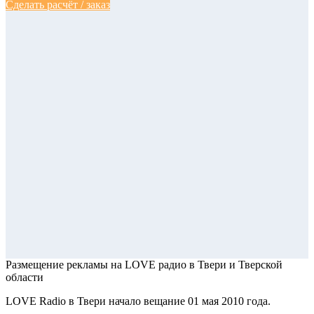
Сделать расчёт / заказ
Размещение рекламы на LOVE радио
в Твери и Тверской
области
LOVE Radio в Твери начало вещание 01 мая 2010 года.