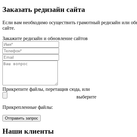
Заказать редизайн сайта
Если вам необходимо осуществить грамотный редизайн или об
сайте.
Закажите редизайн и обновление сайтов
Прикрепите файлы, перетащив сюда,
или
выберите
Прикрепленные файлы:
Отправить запрос
Наши клиенты