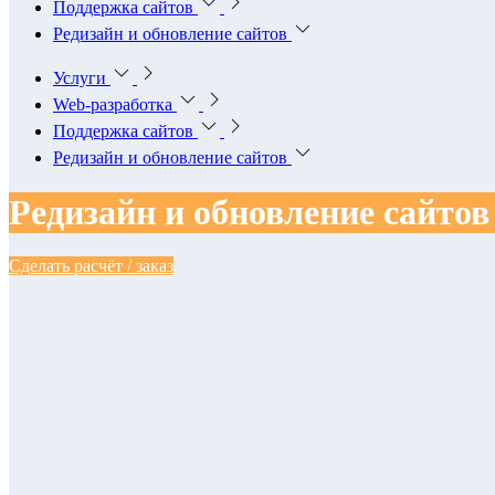
Поддержка сайтов
Редизайн и обновление сайтов
Услуги
Web-разработка
Поддержка сайтов
Редизайн и обновление сайтов
Редизайн и обновление сайтов
Сделать расчёт / заказ