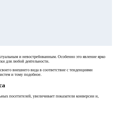
еактуальным и невостребованным. Особенно это явление ярко
ски для любой деятельности.
своего внешнего вида в соответствие с тенденциями
истем и тому подобное.
са
ных посетителей, увеличивает показатели конверсии и,