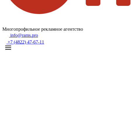
Многопрофильное рекламное агентство
info@rams.pro
+7 (4822) 47-67-11