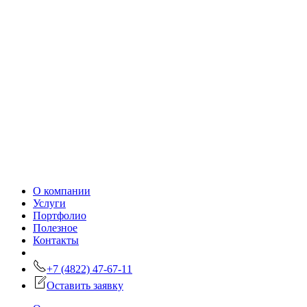
О компании
Услуги
Портфолио
Полезное
Контакты
+7 (4822) 47-67-11
Оставить заявку