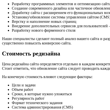
Разработку программных элементов и оптимизацию сайта
Создание современного дизайна или частичное обновлен
Доработку сайта с расширением его функциональных воз
Установку\обновление системы управления сайтом (CMS
Верстку и наполнение новых страниц
Внедрение дополнительных сервисов для пользователей – 
Разработку нового фирменного стиля
Наши специалисты сделают полный анализ вашего сайта и разра
существенно повысить конверсию сайта.
Стоимость редизайна
Цена редизайна сайта определяется отдельно в каждом конкрет
Стоит отметить, что обновление сайта следует проводить кажд
На конечную стоимость влияют следующие факторы:
Цели и задачи
Объем работ
Сроки, в которые нужно уложиться
Регулярность работ
Формат технического задания
Система администрирования (CMS)