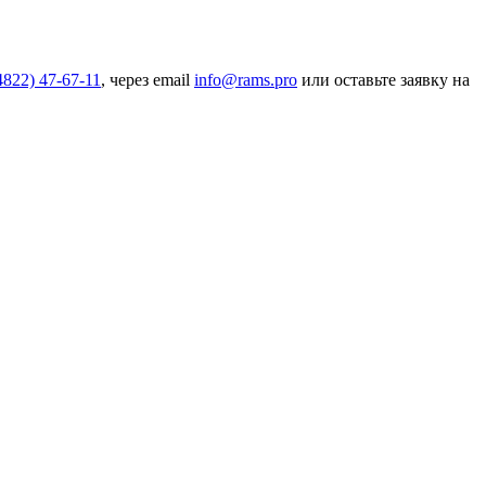
4822) 47-67-11
, через email
info@rams.pro
или оставьте заявку на