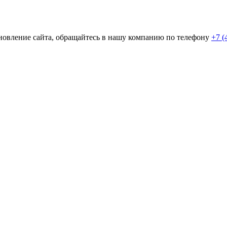
новление сайта, обращайтесь в нашу компанию по телефону
+7 (