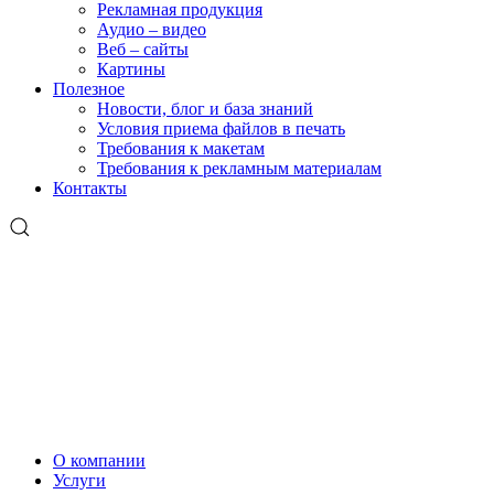
Рекламная продукция
Аудио – видео
Веб – сайты
Картины
Полезное
Новости, блог и база знаний
Условия приема файлов в печать
Требования к макетам
Требования к рекламным материалам
Контакты
О компании
Услуги