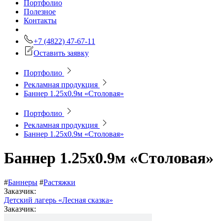
Портфолио
Полезное
Контакты
+7 (4822) 47-67-11
Оставить заявку
Портфолио
Рекламная продукция
Баннер 1.25х0.9м «Столовая»
Портфолио
Рекламная продукция
Баннер 1.25х0.9м «Столовая»
Баннер 1.25х0.9м «Столовая»
#
Баннеры
#
Растяжки
Заказчик:
Детский лагерь «Лесная сказка»
Заказчик: