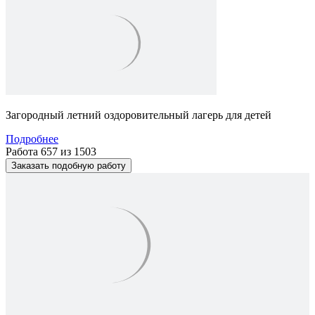
Загородный летний оздоровительный лагерь для детей
Подробнее
Работа 657 из 1503
Заказать подобную работу