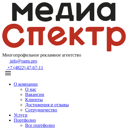
Многопрофильное рекламное агентство
info@rams.pro
+7 (4822) 47-67-11
О компании
О нас
Вакансии
Клиенты
Достижения и отзывы
Сотрудничество
Услуги
Портфолио
Все портфолио