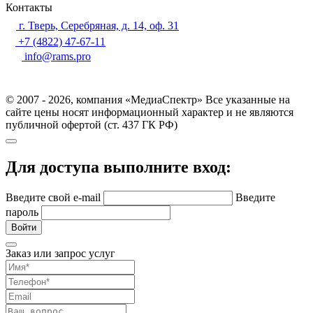
Контакты
г. Тверь, Серебряная, д. 14, оф. 31
+7 (4822) 47-67-11
info@rams.pro
© 2007 - 2026, компания «МедиаСпектр» Все указанные на
сайте цены носят информационный характер и не являются
публичной офертой (ст. 437 ГК РФ)
Для доступа выполните вход:
Введите свой e-mail
Введите
пароль
Войти
Заказ или запрос услуг