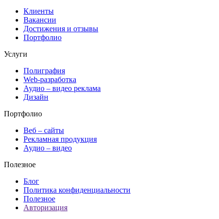
Клиенты
Вакансии
Достижения и отзывы
Портфолио
Услуги
Полиграфия
Web-разработка
Аудио – видео реклама
Дизайн
Портфолио
Веб – сайты
Рекламная продукция
Аудио – видео
Полезное
Блог
Политика конфиденциальности
Полезное
Авторизация