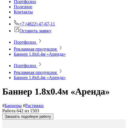
Портфолио
Полезное
Контакты
+7 (4822) 47-67-11
Оставить заявку
Портфолио
Рекламная продукция
Баннер 1.8х0.4м «Аренда»
Портфолио
Рекламная продукция
Баннер 1.8х0.4м «Аренда»
Баннер 1.8х0.4м «Аренда»
#
Баннеры
#
Растяжки
Работа 642 из 1503
Заказать подобную работу