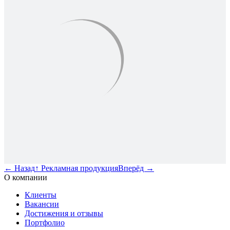
←
Назад
↑
Рекламная продукция
Вперёд
→
О компании
Клиенты
Вакансии
Достижения и отзывы
Портфолио