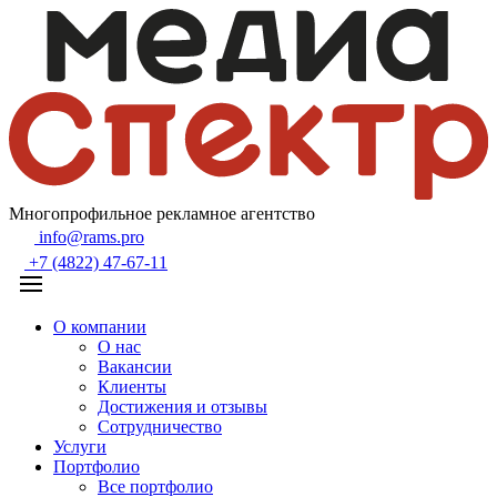
Многопрофильное рекламное агентство
info@rams.pro
+7 (4822) 47-67-11
О компании
О нас
Вакансии
Клиенты
Достижения и отзывы
Сотрудничество
Услуги
Портфолио
Все портфолио