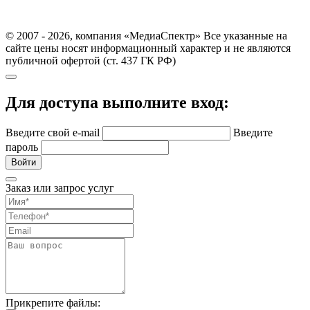
© 2007 - 2026, компания «МедиаСпектр» Все указанные на
сайте цены носят информационный характер и не являются
публичной офертой (ст. 437 ГК РФ)
Для доступа выполните вход:
Введите свой e-mail
Введите
пароль
Войти
Заказ или запрос услуг
Прикрепите файлы: