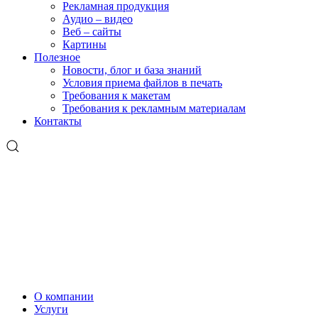
Рекламная продукция
Аудио – видео
Веб – сайты
Картины
Полезное
Новости, блог и база знаний
Условия приема файлов в печать
Требования к макетам
Требования к рекламным материалам
Контакты
О компании
Услуги