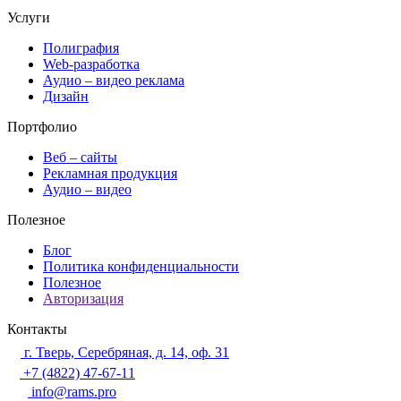
Услуги
Полиграфия
Web-разработка
Аудио – видео реклама
Дизайн
Портфолио
Веб – сайты
Рекламная продукция
Аудио – видео
Полезное
Блог
Политика конфиденциальности
Полезное
Авторизация
Контакты
г. Тверь, Серебряная, д. 14, оф. 31
+7 (4822) 47-67-11
info@rams.pro