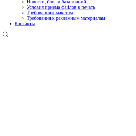
Новости, блог и база знаний
Условия приема файлов в печать
Требования к макетам
Требования к рекламным материалам
Контакты