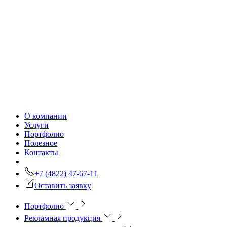
О компании
Услуги
Портфолио
Полезное
Контакты
+7 (4822) 47-67-11
Оставить заявку
Портфолио
Рекламная продукция