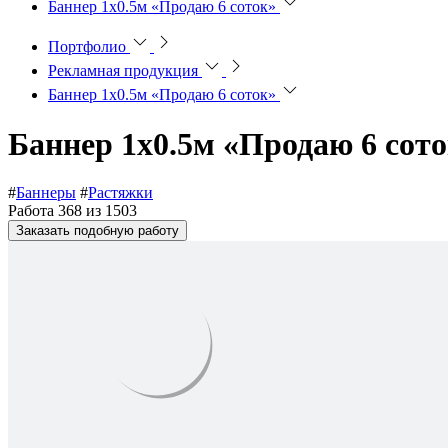
Баннер 1х0.5м «Продаю 6 соток»
Портфолио
Рекламная продукция
Баннер 1х0.5м «Продаю 6 соток»
Баннер 1х0.5м «Продаю 6 сот
#
Баннеры
#
Растяжки
Работа 368 из 1503
Заказать подобную работу