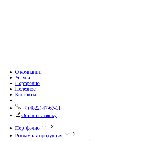
О компании
Услуги
Портфолио
Полезное
Контакты
+7 (4822) 47-67-11
Оставить заявку
Портфолио
Рекламная продукция