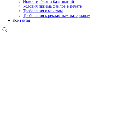
Новости, блог и база знаний
Условия приема файлов в печать
Требования к макетам
Требования к рекламным материалам
Контакты