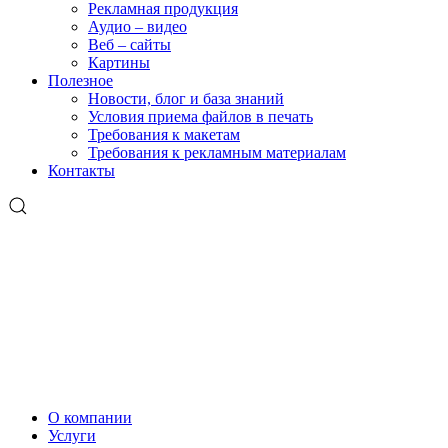
Рекламная продукция
Аудио – видео
Веб – сайты
Картины
Полезное
Новости, блог и база знаний
Условия приема файлов в печать
Требования к макетам
Требования к рекламным материалам
Контакты
О компании
Услуги