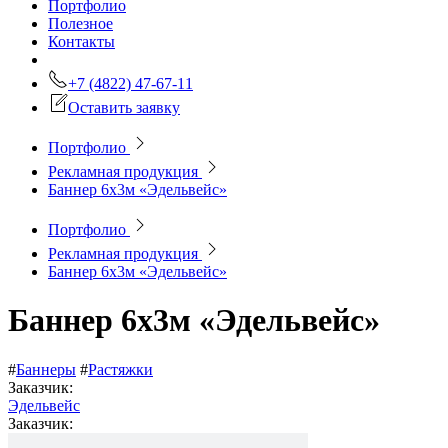
Портфолио
Полезное
Контакты
+7 (4822) 47-67-11
Оставить заявку
Портфолио
Рекламная продукция
Баннер 6х3м «Эдельвейс»
Портфолио
Рекламная продукция
Баннер 6х3м «Эдельвейс»
Баннер 6х3м «Эдельвейс»
#
Баннеры
#
Растяжки
Заказчик:
Эдельвейс
Заказчик: