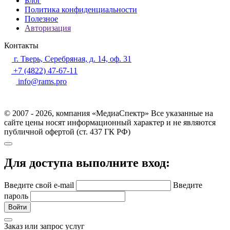
Блог
Политика конфиденциальности
Полезное
Авторизация
Контакты
г. Тверь, Серебряная, д. 14, оф. 31
+7 (4822) 47-67-11
info@rams.pro
© 2007 - 2026, компания «МедиаСпектр» Все указанные на
сайте цены носят информационный характер и не являются
публичной офертой (ст. 437 ГК РФ)
Для доступа выполните вход:
Введите свой e-mail
Введите
пароль
Войти
Заказ или запрос услуг