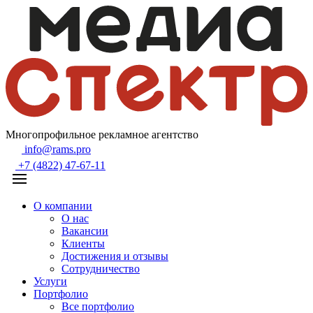
Многопрофильное рекламное агентство
info@rams.pro
+7 (4822) 47-67-11
О компании
О нас
Вакансии
Клиенты
Достижения и отзывы
Сотрудничество
Услуги
Портфолио
Все портфолио