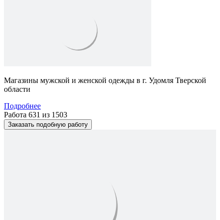
Магазины мужской и женской одежды в г. Удомля Тверской
области
Подробнее
Работа 631 из 1503
Заказать подобную работу