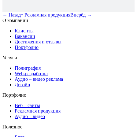
←
Назад
↑
Рекламная продукция
Вперёд
→
О компании
Клиенты
Вакансии
Достижения и отзывы
Портфолио
Услуги
Полиграфия
Web-разработка
Аудио – видео реклама
Дизайн
Портфолио
Веб – сайты
Рекламная продукция
Аудио – видео
Полезное