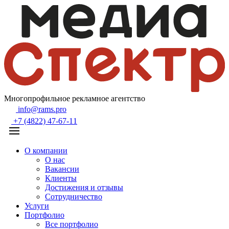
Многопрофильное рекламное агентство
info@rams.pro
+7 (4822) 47-67-11
О компании
О нас
Вакансии
Клиенты
Достижения и отзывы
Сотрудничество
Услуги
Портфолио
Все портфолио