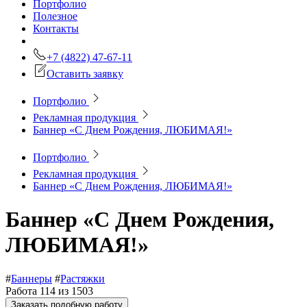
Портфолио
Полезное
Контакты
+7 (4822) 47-67-11
Оставить заявку
Портфолио
Рекламная продукция
Баннер «С Днем Рождения, ЛЮБИМАЯ!»
Портфолио
Рекламная продукция
Баннер «С Днем Рождения, ЛЮБИМАЯ!»
Баннер «С Днем Рождения,
ЛЮБИМАЯ!»
#
Баннеры
#
Растяжки
Работа 114 из 1503
Заказать подобную работу