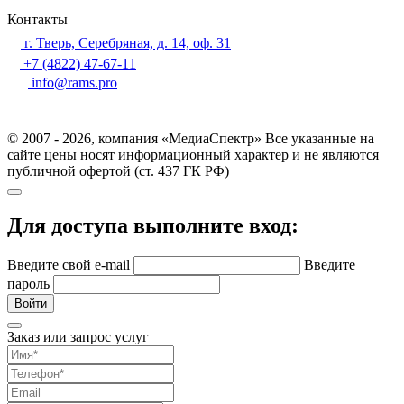
Контакты
г. Тверь, Серебряная, д. 14, оф. 31
+7 (4822) 47-67-11
info@rams.pro
© 2007 - 2026, компания «МедиаСпектр» Все указанные на
сайте цены носят информационный характер и не являются
публичной офертой (ст. 437 ГК РФ)
Для доступа выполните вход:
Введите свой e-mail
Введите
пароль
Войти
Заказ или запрос услуг