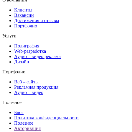
Клиенты
Вакансии
Достижения и отзывы
Портфолио
Услуги
Полиграфия
Web-разработка
Аудио – видео реклама
Дизайн
Портфолио
Веб – сайты
Рекламная продукция
Аудио – видео
Полезное
Блог
Политика конфиденциальности
Полезное
Авторизация