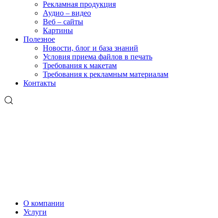
Рекламная продукция
Аудио – видео
Веб – сайты
Картины
Полезное
Новости, блог и база знаний
Условия приема файлов в печать
Требования к макетам
Требования к рекламным материалам
Контакты
О компании
Услуги