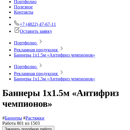
Портфолио
Полезное
Контакты
+7 (4822) 47-67-11
Оставить заявку
Портфолио
Рекламная продукция
Баннеры 1х1.5м «Антифриз чемпионов»
Портфолио
Рекламная продукция
Баннеры 1х1.5м «Антифриз чемпионов»
Баннеры 1х1.5м «Антифриз
чемпионов»
#
Баннеры
#
Растяжки
Работа 801 из 1503
Заказать подобную работу