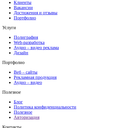
Клиенты
Вакансии
Достижения и отзывы
Портфолио
Услуги
Полиграфия
Web-разработка
Аудио – видео реклама
Дизайн
Портфолио
Веб – сайты
Рекламная продукция
Аудио – видео
Полезное
Блог
Политика конфиденциальности
Полезное
Авторизация
Контакты