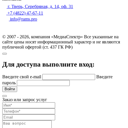
г. Тверь, Серебряная, д. 14, оф. 31
+7 (4822) 47-67-11
info@rams.pro
© 2007 - 2026, компания «МедиаСпектр» Все указанные на
сайте цены носят информационный характер и не являются
публичной офертой (ст. 437 ГК РФ)
Для доступа выполните вход:
Введите свой e-mail
Введите
пароль
Войти
Заказ или запрос услуг