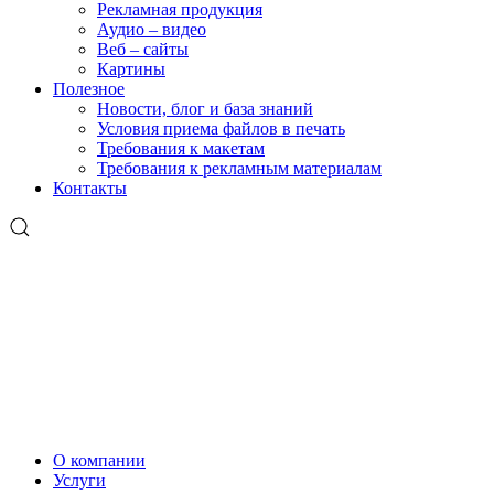
Рекламная продукция
Аудио – видео
Веб – сайты
Картины
Полезное
Новости, блог и база знаний
Условия приема файлов в печать
Требования к макетам
Требования к рекламным материалам
Контакты
О компании
Услуги