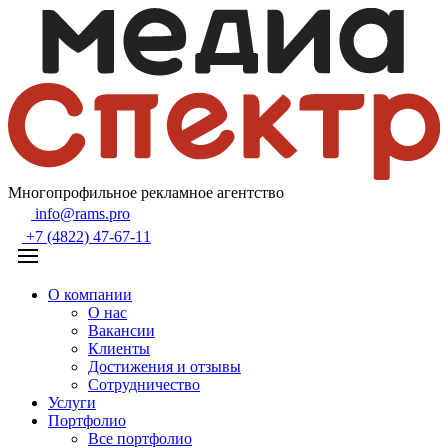
Многопрофильное рекламное агентство
info@rams.pro
+7 (4822) 47-67-11
О компании
О нас
Вакансии
Клиенты
Достижения и отзывы
Сотрудничество
Услуги
Портфолио
Все портфолио