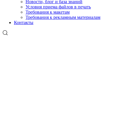
Новости, блог и база знаний
Условия приема файлов в печать
Требования к макетам
Требования к рекламным материалам
Контакты