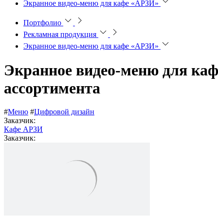
Экранное видео-меню для кафе «АРЗИ»
Портфолио
Рекламная продукция
Экранное видео-меню для кафе «АРЗИ»
Экранное видео-меню для ка
ассортимента
#
Меню
#
Цифровой дизайн
Заказчик:
Кафе АРЗИ
Заказчик: