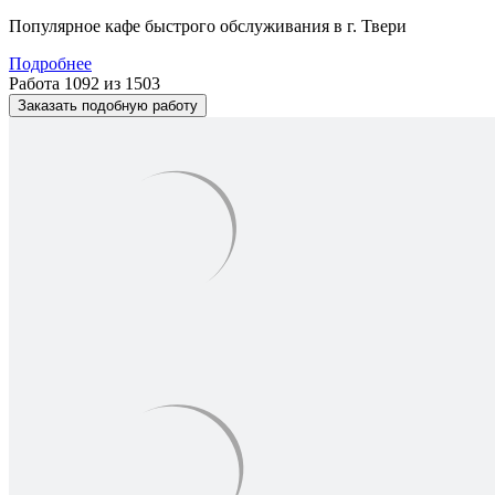
Популярное кафе быстрого обслуживания в г. Твери
Подробнее
Работа 1092 из 1503
Заказать подобную работу