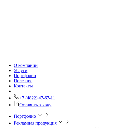
О компании
Услуги
Портфолио
Полезное
Контакты
+7 (4822) 47-67-11
Оставить заявку
Портфолио
Рекламная продукция