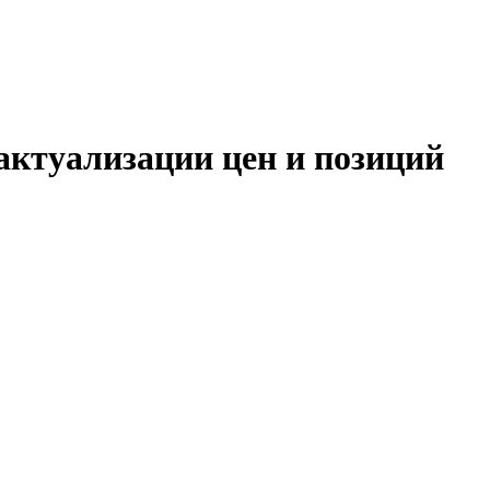
актуализации цен и позиций