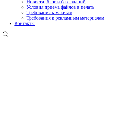
Новости, блог и база знаний
Условия приема файлов в печать
Требования к макетам
Требования к рекламным материалам
Контакты