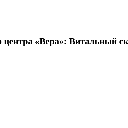
 центра «Вера»: Витальный с