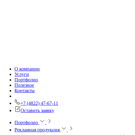
О компании
Услуги
Портфолио
Полезное
Контакты
+7 (4822) 47-67-11
Оставить заявку
Портфолио
Рекламная продукция