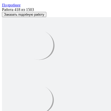
Подробнее
Работа 418 из 1503
Заказать подобную работу