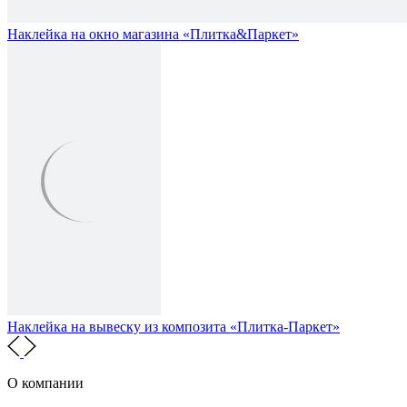
Наклейка на окно магазина «Плитка&Паркет»
Наклейка на вывеску из композита «Плитка-Паркет»
О компании