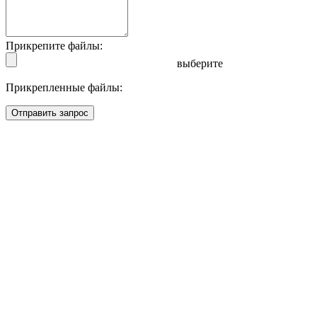
Прикрепите файлы:
выберите
Прикрепленные файлы:
Отправить запрос