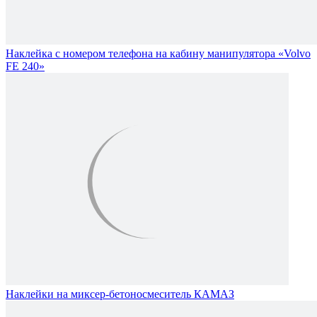
Наклейка с номером телефона на кабину манипулятора «Volvo
FE 240»
Наклейки на миксер-бетоносмеситель КАМАЗ