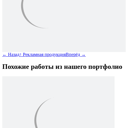
←
Назад
↑
Рекламная продукция
Вперёд
→
Похожие работы из нашего портфолио