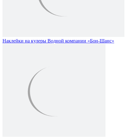
Наклейки на кулеры Водной компании «Бон-Шанс»