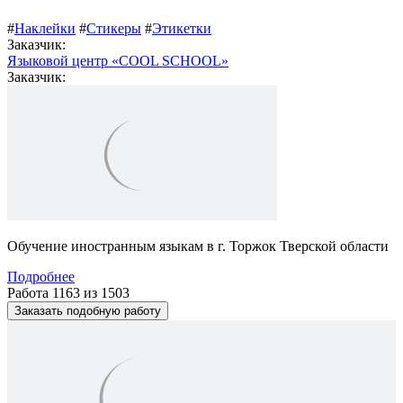
#
Наклейки
#
Стикеры
#
Этикетки
Заказчик:
Языковой центр «COOL SCHOOL»
Заказчик:
Обучение иностранным языкам в г. Торжок Тверской области
Подробнее
Работа 1163 из 1503
Заказать подобную работу