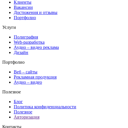
Клиенты
Вакансии
Достижения и отзывы
Портфолио
Услуги
Полиграфия
Web-разработка
Аудио – видео реклама
Дизайн
Портфолио
Веб – сайты
Рекламная продукция
Аудио – видео
Полезное
Блог
Политика конфиденциальности
Полезное
Авторизация
Контакты