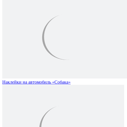
Наклейки на автомобиль «Собака»