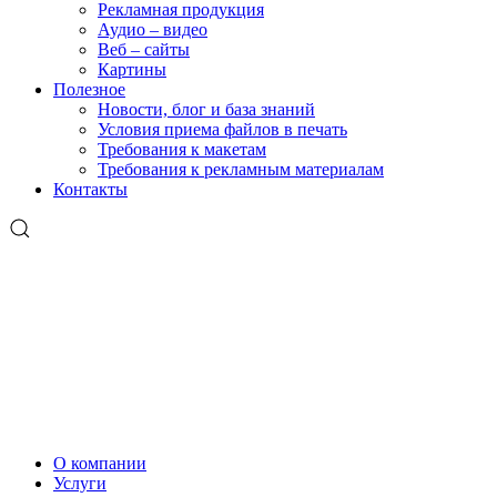
Рекламная продукция
Аудио – видео
Веб – сайты
Картины
Полезное
Новости, блог и база знаний
Условия приема файлов в печать
Требования к макетам
Требования к рекламным материалам
Контакты
О компании
Услуги