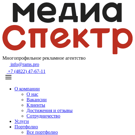
Многопрофильное рекламное агентство
info@rams.pro
+7 (4822) 47-67-11
О компании
О нас
Вакансии
Клиенты
Достижения и отзывы
Сотрудничество
Услуги
Портфолио
Все портфолио