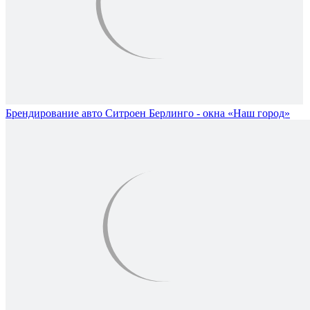
Брендирование авто Ситроен Берлинго - окна «Наш город»