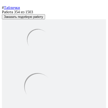
#
Таблички
Работа 354 из 1503
Заказать подобную работу