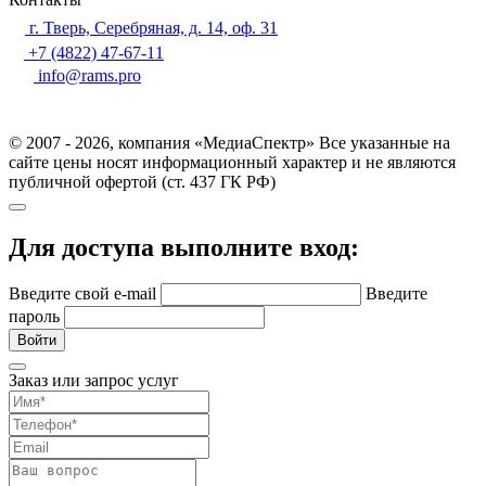
г. Тверь, Серебряная, д. 14, оф. 31
+7 (4822) 47-67-11
info@rams.pro
© 2007 - 2026, компания «МедиаСпектр» Все указанные на
сайте цены носят информационный характер и не являются
публичной офертой (ст. 437 ГК РФ)
Для доступа выполните вход:
Введите свой e-mail
Введите
пароль
Войти
Заказ или запрос услуг