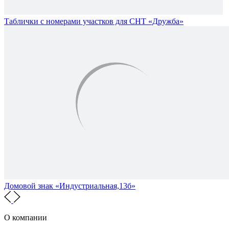
Таблички с номерами участков для СНТ «Дружба»
Домовой знак «Индустриальная,13б»
О компании