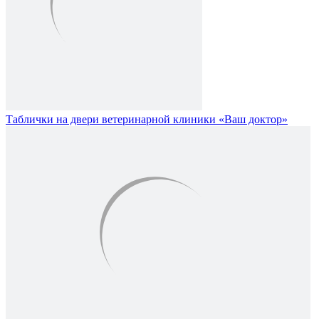
Таблички на двери ветеринарной клиники «Ваш доктор»