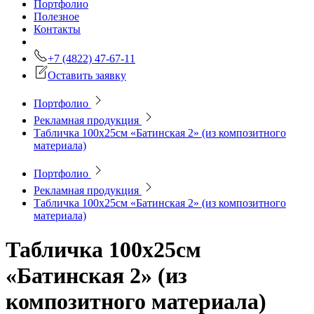
Портфолио
Полезное
Контакты
+7 (4822) 47-67-11
Оставить заявку
Портфолио
Рекламная продукция
Табличка 100х25см «Батинская 2» (из композитного
материала)
Портфолио
Рекламная продукция
Табличка 100х25см «Батинская 2» (из композитного
материала)
Табличка 100х25см
«Батинская 2» (из
композитного материала)