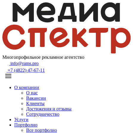
Многопрофильное рекламное агентство
info@rams.pro
+7 (4822) 47-67-11
О компании
О нас
Вакансии
Клиенты
Достижения и отзывы
Сотрудничество
Услуги
Портфолио
Все портфолио