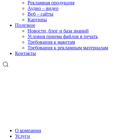
Рекламная продукция
Аудио – видео
Веб – сайты
Картины
Полезное
Новости, блог и база знаний
Условия приема файлов в печать
Требования к макетам
Требования к рекламным материалам
Контакты
О компании
Услуги