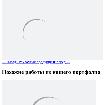
←
Назад
↑
Рекламная продукция
Вперёд
→
Похожие работы из нашего портфолио