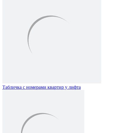
Табличка с номерами квартир у лифта