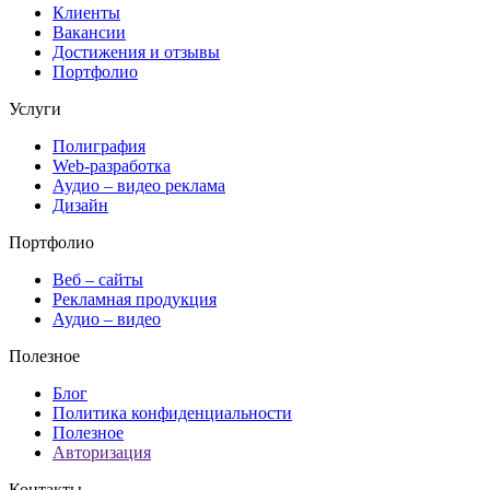
Клиенты
Вакансии
Достижения и отзывы
Портфолио
Услуги
Полиграфия
Web-разработка
Аудио – видео реклама
Дизайн
Портфолио
Веб – сайты
Рекламная продукция
Аудио – видео
Полезное
Блог
Политика конфиденциальности
Полезное
Авторизация
Контакты