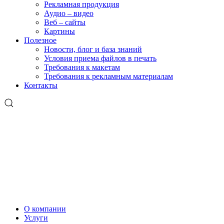
Рекламная продукция
Аудио – видео
Веб – сайты
Картины
Полезное
Новости, блог и база знаний
Условия приема файлов в печать
Требования к макетам
Требования к рекламным материалам
Контакты
О компании
Услуги