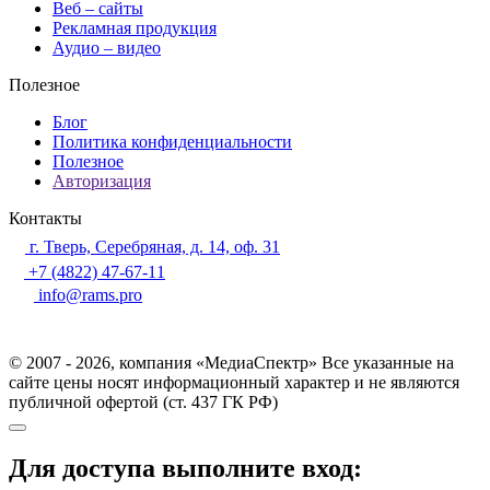
Веб – сайты
Рекламная продукция
Аудио – видео
Полезное
Блог
Политика конфиденциальности
Полезное
Авторизация
Контакты
г. Тверь, Серебряная, д. 14, оф. 31
+7 (4822) 47-67-11
info@rams.pro
© 2007 - 2026, компания «МедиаСпектр» Все указанные на
сайте цены носят информационный характер и не являются
публичной офертой (ст. 437 ГК РФ)
Для доступа выполните вход: