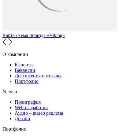
Карта-схема проезда «Viking»
О компании
Клиенты
Вакансии
Достижения и отзывы
Портфолио
Услуги
Полиграфия
Web-разработка
Аудио – видео реклама
Дизайн
Портфолио