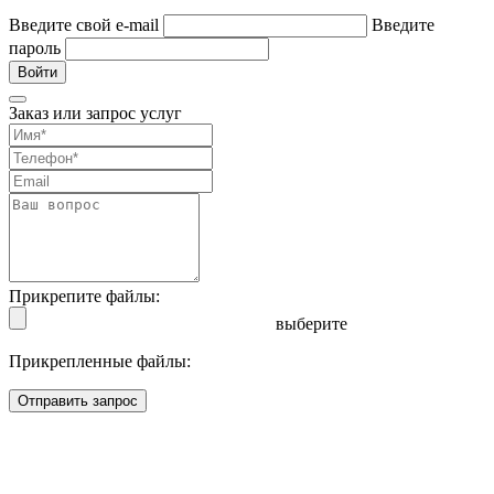
Введите свой e-mail
Введите
пароль
Войти
Заказ или запрос услуг
Прикрепите файлы:
выберите
Прикрепленные файлы:
Отправить запрос