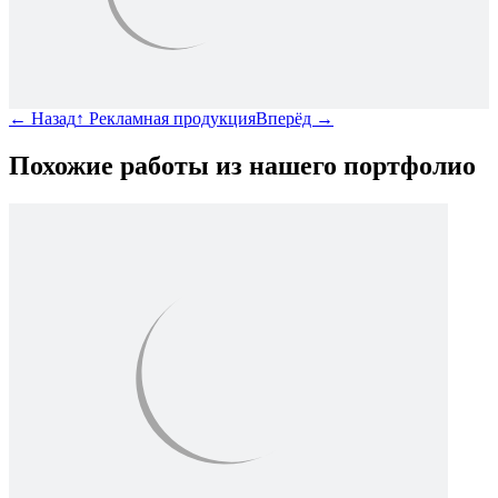
←
Назад
↑
Рекламная продукция
Вперёд
→
Похожие работы из нашего портфолио