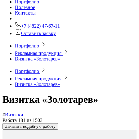
Портфолио
Полезное
Контакты
+7 (4822) 47-67-11
Оставить заявку
Портфолио
Рекламная продукция
Визитка «Золотарев»
Портфолио
Рекламная продукция
Визитка «Золотарев»
Визитка «Золотарев»
#
Визитки
Работа 181 из 1503
Заказать подобную работу