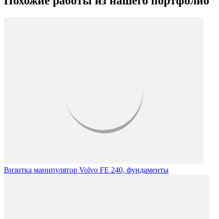
Похожие работы из нашего портфолио
Визитка манипулятор Volvo FE 240, фундаменты