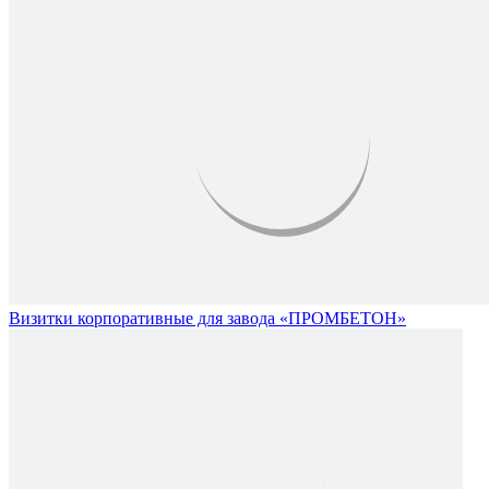
Визитки корпоративные для завода «ПРОМБЕТОН»