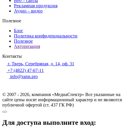
Веб – сайты
Рекламная продукция
Аудио – видео
Полезное
Блог
Политика конфиденциальности
Полезное
Авторизация
Контакты
г. Тверь, Серебряная, д. 14, оф. 31
+7 (4822) 47-67-11
info@rams.pro
© 2007 - 2026, компания «МедиаСпектр» Все указанные на
сайте цены носят информационный характер и не являются
публичной офертой (ст. 437 ГК РФ)
Для доступа выполните вход: