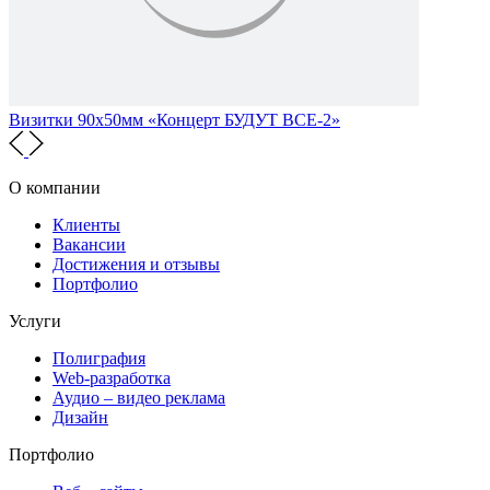
Визитки 90х50мм «Концерт БУДУТ ВСЕ-2»
О компании
Клиенты
Вакансии
Достижения и отзывы
Портфолио
Услуги
Полиграфия
Web-разработка
Аудио – видео реклама
Дизайн
Портфолио