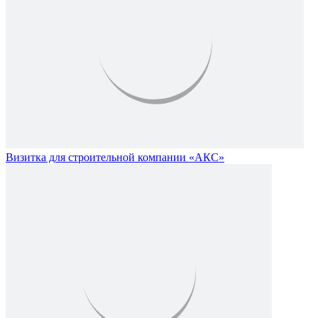
Визитка для строительной компании «АКС»