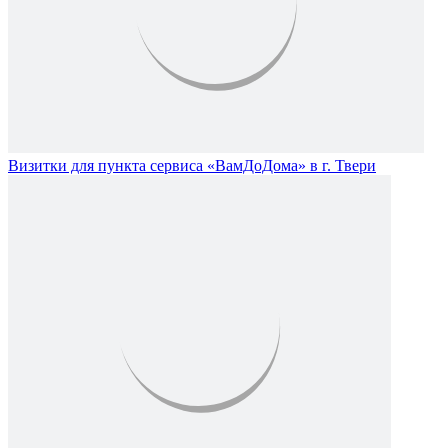
Визитки для пункта сервиса «ВамДоДома» в г. Твери