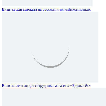
Визитка для адвоката на русском и английском языках
Визитка личная для сотрудника магазина «Эдельвейс»