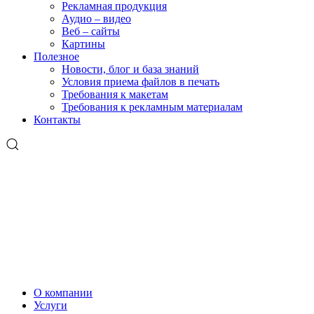
Рекламная продукция
Аудио – видео
Веб – сайты
Картины
Полезное
Новости, блог и база знаний
Условия приема файлов в печать
Требования к макетам
Требования к рекламным материалам
Контакты
О компании
Услуги