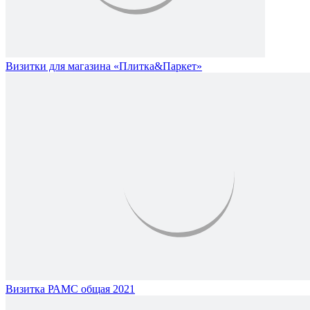
Визитки для магазина «Плитка&Паркет»
Визитка РАМС общая 2021