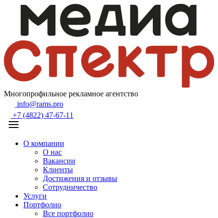
Многопрофильное рекламное агентство
info@rams.pro
+7 (4822) 47-67-11
О компании
О нас
Вакансии
Клиенты
Достижения и отзывы
Сотрудничество
Услуги
Портфолио
Все портфолио