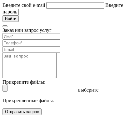
Введите свой e-mail
Введите
пароль
Войти
Заказ или запрос услуг
Прикрепите файлы:
выберите
Прикрепленные файлы:
Отправить запрос