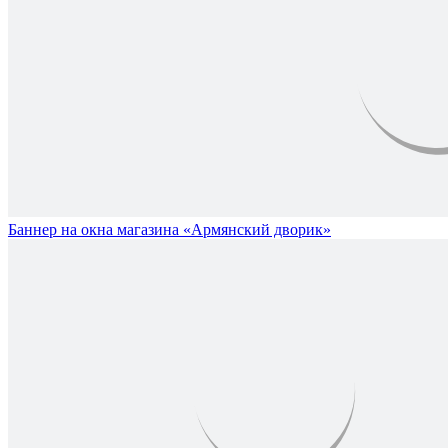
Баннер на окна магазина «Армянский дворик»