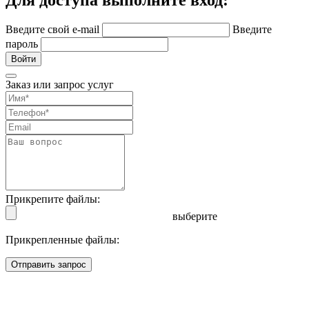
Введите свой e-mail
Введите
пароль
Войти
Заказ или запрос услуг
Прикрепите файлы:
выберите
Прикрепленные файлы:
Отправить запрос