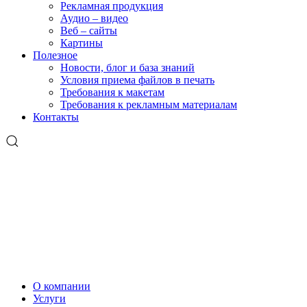
Рекламная продукция
Аудио – видео
Веб – сайты
Картины
Полезное
Новости, блог и база знаний
Условия приема файлов в печать
Требования к макетам
Требования к рекламным материалам
Контакты
О компании
Услуги