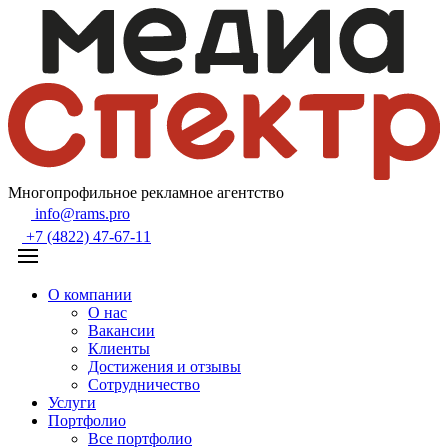
Многопрофильное рекламное агентство
info@rams.pro
+7 (4822) 47-67-11
О компании
О нас
Вакансии
Клиенты
Достижения и отзывы
Сотрудничество
Услуги
Портфолио
Все портфолио