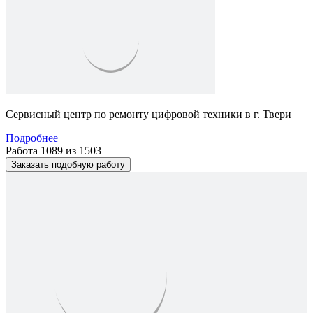
Сервисный центр по ремонту цифровой техники в г. Твери
Подробнее
Работа 1089 из 1503
Заказать подобную работу