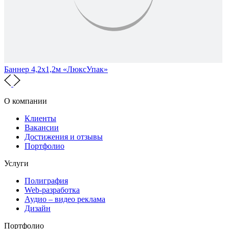
Баннер 4,2х1,2м «ЛюксУпак»
О компании
Клиенты
Вакансии
Достижения и отзывы
Портфолио
Услуги
Полиграфия
Web-разработка
Аудио – видео реклама
Дизайн
Портфолио