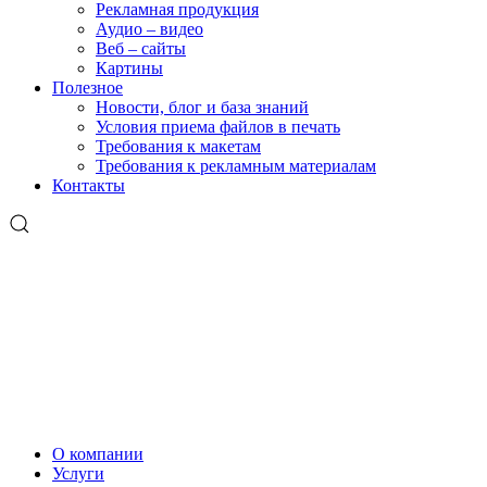
Рекламная продукция
Аудио – видео
Веб – сайты
Картины
Полезное
Новости, блог и база знаний
Условия приема файлов в печать
Требования к макетам
Требования к рекламным материалам
Контакты
О компании
Услуги