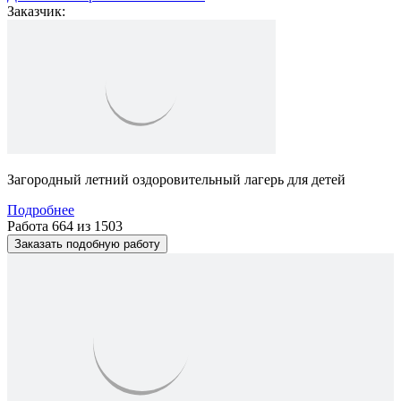
Заказчик:
Загородный летний оздоровительный лагерь для детей
Подробнее
Работа 664 из 1503
Заказать подобную работу