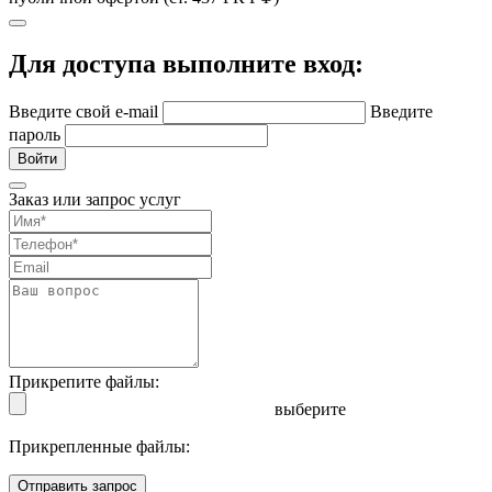
Для доступа выполните вход:
Введите свой e-mail
Введите
пароль
Войти
Заказ или запрос услуг
Прикрепите файлы:
выберите
Прикрепленные файлы:
Отправить запрос