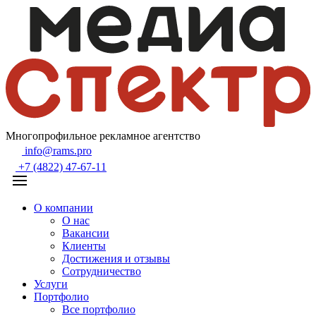
Многопрофильное рекламное агентство
info@rams.pro
+7 (4822) 47-67-11
О компании
О нас
Вакансии
Клиенты
Достижения и отзывы
Сотрудничество
Услуги
Портфолио
Все портфолио